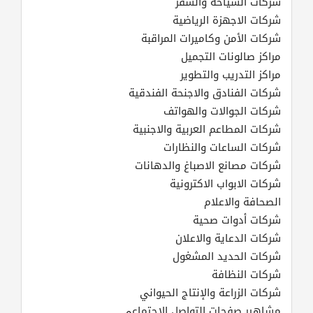
شركات السياحة والسفر
شركات الاجهزة الرياضية
شركات الأمن وكاميرات المراقبة
مراكز صالونات التجميل
مراكز التدريب والتطوير
شركات الفنادق والاجنحة الفندقية
شركات الجوالات والهواتف
شركات المطاعم العربية والاجنبية
شركات الساعات والنظارات
شركات مصانع الاصباغ والدهانات
شركات الابواب الاكترونية
الصحافة والاعلام
شركات أدوات صحية
شركات الدعاية والاعلان
شركات الحديد المشغول
شركات النظافة
شركات الزراعة والإنتاج الحيواني
مشاهير صفحات التواصل الاجتماعي