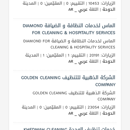
الزيارات: 10453 | التقييم: 0 | المقيّمين: 0 | المدينة
الدوحة
| اللغة
عربي _ AR
الماس لخدمات النظافة و الضيافة DIAMOND
FOR CLEANING & HOSPITALITY SERVICES
الماس لخدمات النظافة و الضيافة DIAMOND FOR
CLEANING & HOSPITALITY SERVICES
الزيارات: 20191 | التقييم: 1 | المقيّمين: 1 | المدينة
الدوحة
| اللغة
عربي _ AR
الشركة الذهبية للتنظيف GOLDEN CLEANING
COMPANY
الشركة الذهبية للتنظيف GOLDEN CLEANING
COMPANY
الزيارات: 23054 | التقييم: 0 | المقيّمين: 0 | المدينة
الدوحة
| اللغة
عربي _ AR
خدمات تنظيف الوحدة KHEDMAH CLEANING