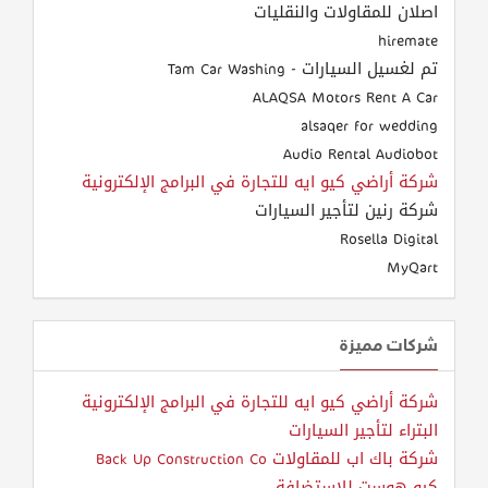
اصلان للمقاولات والنقليات
hiremate
تم لغسيل السيارات - Tam Car Washing
ALAQSA Motors Rent A Car
alsaqer for wedding
Audio Rental Audiobot
شركة أراضي كيو ايه للتجارة في البرامج الإلكترونية
شركة رنين لتأجير السيارات
Rosella Digital
MyQart
شركات مميزة
شركة أراضي كيو ايه للتجارة في البرامج الإلكترونية
البتراء لتأجير السيارات
شركة باك اب للمقاولات Back Up Construction Co
كيو هوست للاستضافة