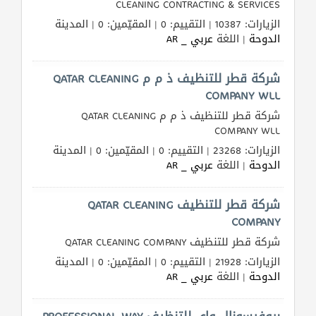
CLEANING CONTRACTING & SERVICES
الزيارات: 10387 | التقييم: 0 | المقيّمين: 0 | المدينة
الدوحة
| اللغة
عربي _ AR
شركة قطر للتنظيف ذ م م QATAR CLEANING
COMPANY WLL
شركة قطر للتنظيف ذ م م QATAR CLEANING
COMPANY WLL
الزيارات: 23268 | التقييم: 0 | المقيّمين: 0 | المدينة
الدوحة
| اللغة
عربي _ AR
شركة قطر للتنظيف QATAR CLEANING
COMPANY
شركة قطر للتنظيف QATAR CLEANING COMPANY
الزيارات: 21928 | التقييم: 0 | المقيّمين: 0 | المدينة
الدوحة
| اللغة
عربي _ AR
بروفيسونال واي للتنظيف PROFESSIONAL WAY