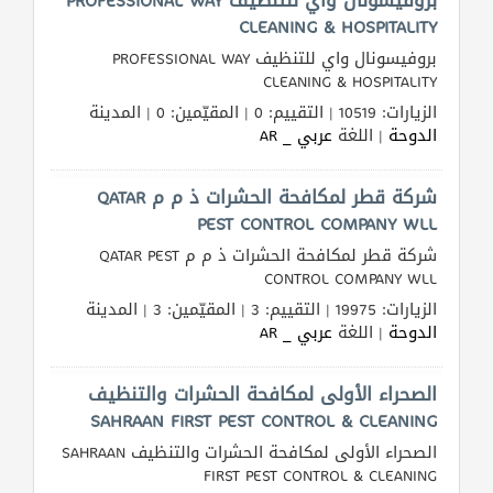
CLEANING & HOSPITALITY
بروفيسونال واي للتنظيف PROFESSIONAL WAY
CLEANING & HOSPITALITY
الزيارات: 10519 | التقييم: 0 | المقيّمين: 0 | المدينة
الدوحة
| اللغة
عربي _ AR
شركة قطر لمكافحة الحشرات ذ م م QATAR
PEST CONTROL COMPANY WLL
شركة قطر لمكافحة الحشرات ذ م م QATAR PEST
CONTROL COMPANY WLL
الزيارات: 19975 | التقييم: 3 | المقيّمين: 3 | المدينة
الدوحة
| اللغة
عربي _ AR
الصحراء الأولى لمكافحة الحشرات والتنظيف
SAHRAAN FIRST PEST CONTROL & CLEANING
الصحراء الأولى لمكافحة الحشرات والتنظيف SAHRAAN
FIRST PEST CONTROL & CLEANING