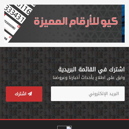
اشترك في القائمة البريدية
وابق على اطلاع بأحداث أخبارنا وعروضنا
اشترك