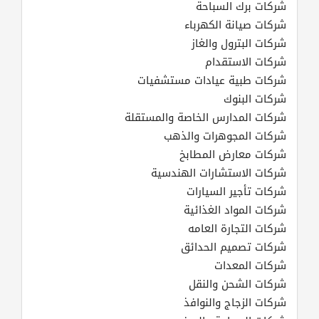
شركات برك السباحة
شركات صيانة الكهرباء
شركات البترول والغاز
شركات الاستقدام
شركات طبية عيادات مستشفيات
شركات البنوك
شركات المدارس الخاصة والمستقلة
شركات المجوهرات والذهب
شركات معارض المطابخ
شركات الاستشارات الهندسية
شركات تأجير السيارات
شركات المواد الغذائية
شركات التجارة العامه
شركات تصميم الحدائق
شركات المعدات
شركات الشحن والنقل
شركات الزجاج والنوافذ