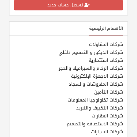
تسجيل حساب جديد
الأقسام الرئيسية
شركات المقاولات
شركات الديكور و التصميم داخلي
شركات استثمارية
شركات الرخام والسيراميك والحجر
شركات الاجهزة الإلكترونية
شركات المفروشات والسجاد
شركات التأمين
شركات تكنولوجيا المعلومات
شركات التكييف والتبريد
شركات العقارات
شركات الاستضافة والتصميم
شركات السيارات