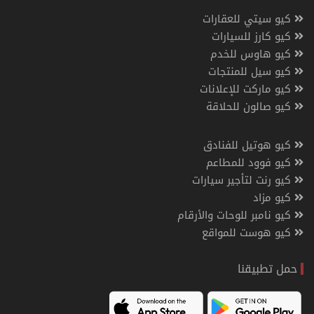
كيو سيتي للعقارات
كيو كارز للسيارات
كيو هاوس للخدم
كيو سيل للمنتجات
كيو ماركت للإعلانات
كيو صالون للحلاقة
كيو هوتيل للفنادق
كيو فوود للمطاعم
كيو رنت لتأجير سيارات
كيو مزاد
كيو نامبر للوحات والأرقام
كيو هوست للمواقع
حمل تطبيقنا