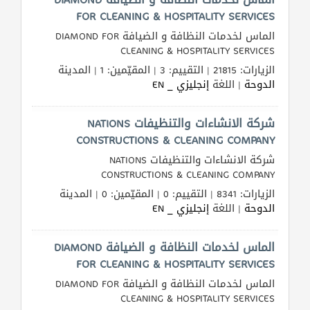
FOR CLEANING & HOSPITALITY SERVICES
الماس لخدمات النظافة و الضيافة DIAMOND FOR
CLEANING & HOSPITALITY SERVICES
الزيارات: 21815 | التقييم: 3 | المقيّمين: 1 | المدينة
الدوحة
| اللغة
إنجليزي _ EN
شركة الانشاءات والتنظيفات NATIONS
CONSTRUCTIONS & CLEANING COMPANY
شركة الانشاءات والتنظيفات NATIONS
CONSTRUCTIONS & CLEANING COMPANY
الزيارات: 8341 | التقييم: 0 | المقيّمين: 0 | المدينة
الدوحة
| اللغة
إنجليزي _ EN
الماس لخدمات النظافة و الضيافة DIAMOND
FOR CLEANING & HOSPITALITY SERVICES
الماس لخدمات النظافة و الضيافة DIAMOND FOR
CLEANING & HOSPITALITY SERVICES