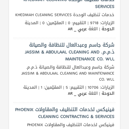
SERVICES
خدمات تنظيف الوحدة KHEDMAH CLEANING SERVICES
الزيارات: 9718 | التقييم: 0 | المقيّمين: 0 | المدينة
الدوحة
| اللغة
عربي _ AR
شركة جاسم وعبدالعال للنظافة والصيانة
ذ.م.م. JASSIM & ABDULAAL CLEANING AND
MAINTENANCE CO. WLL
شركة جاسم وعبدالعال للنظافة والصيانة ذ.م.م.
JASSIM & ABDULAAL CLEANING AND MAINTENANCE
CO. WLL
الزيارات: 10706 | التقييم: 5 | المقيّمين: 1 | المدينة
الدوحة
| اللغة
عربي _ AR
فينيكس لخدمات التنظيف والمقاولات PHOENIX
CLEANING CONTRACTING & SERVICES
فينيكس لخدمات التنظيف والمقاولات PHOENIX