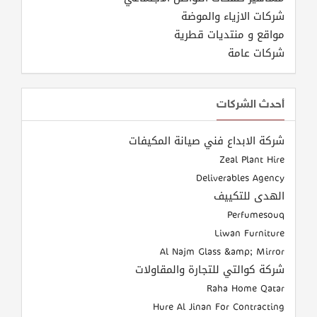
شركات الازياء والموضة
مواقع و منتديات قطرية
شركات عامة
أحدث الشركات
شركة الابداع فني صيانة المكيفات
Zeal Plant Hire
Deliverables Agency
الهدى للتكييف
Perfumesouq
Liwan Furniture
Al Najm Glass &amp; Mirror
شركة كوالتي للتجارة والمقاولات
Raha Home Qatar
Hure Al Jinan For Contracting