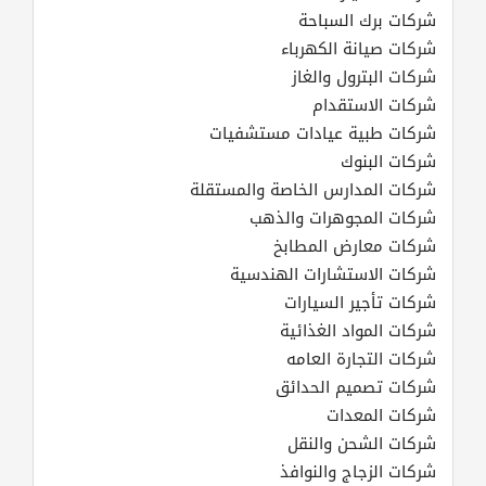
شركات برك السباحة
شركات صيانة الكهرباء
شركات البترول والغاز
شركات الاستقدام
شركات طبية عيادات مستشفيات
شركات البنوك
شركات المدارس الخاصة والمستقلة
شركات المجوهرات والذهب
شركات معارض المطابخ
شركات الاستشارات الهندسية
شركات تأجير السيارات
شركات المواد الغذائية
شركات التجارة العامه
شركات تصميم الحدائق
شركات المعدات
شركات الشحن والنقل
شركات الزجاج والنوافذ