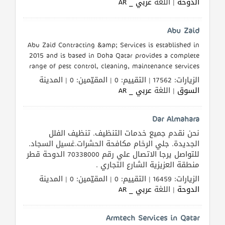
الدوحة
| اللغة
عربي _ AR
Abu Zaid
Abu Zaid Contracting &amp; Services is established in
2015 and is based in Doha Qatar provides a complete
range of pest control, cleaning, maintenance services
الزيارات: 17562 | التقييم: 0 | المقيّمين: 0 | المدينة
السوق
| اللغة
عربي _ AR
Dar Almahara
نحن نقدم جميع خدمات التنظيف. تنظيف الفلل
الجديدة. جلي الرخام مكافحة الحشرات.غسيل السجاد.
للتواصل يرجا الاتصال علي رقم 70338000 الدوحة قطر
منطقة العزيزية الشارع التجاري .
الزيارات: 16459 | التقييم: 0 | المقيّمين: 0 | المدينة
الدوحة
| اللغة
عربي _ AR
Armtech Services in Qatar