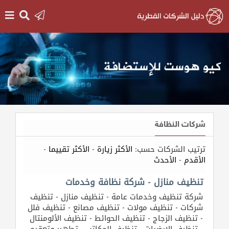
الرئيسية
دخول
التسجيل
شركات النظافة
English
ترتيب الشركات حسب:
الأكثر زيارة
-
الأكثر تقييما
-
الأقدم
-
الأحدث
أضف
تنظيف منازل - شركة نظافة وخدمات
اعلانك
شركة تنظيف وخدمات عامة - تنظيف منازل - تنظيف
شركات - تنظيف مولات - تنظيف مصانع - تنظيف فلل
- تنظيف الزجاج - تنظيف الحوائط - تنظيف الألومنتال
مطلوب