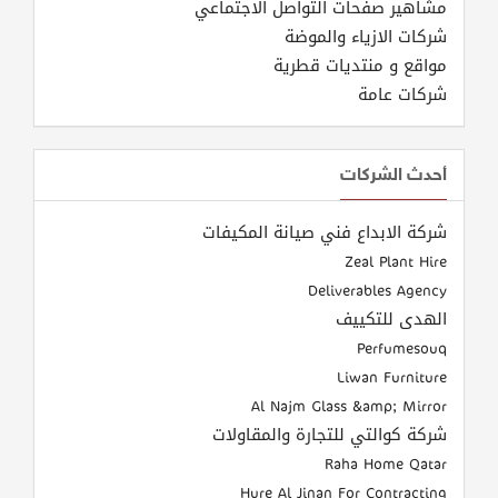
مشاهير صفحات التواصل الاجتماعي
شركات الازياء والموضة
مواقع و منتديات قطرية
شركات عامة
أحدث الشركات
شركة الابداع فني صيانة المكيفات
Zeal Plant Hire
Deliverables Agency
الهدى للتكييف
Perfumesouq
Liwan Furniture
Al Najm Glass &amp; Mirror
شركة كوالتي للتجارة والمقاولات
Raha Home Qatar
Hure Al Jinan For Contracting