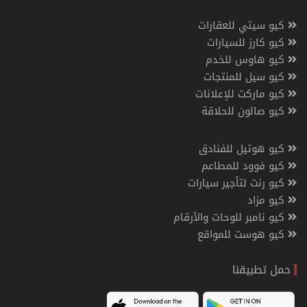
كيو سيتي للعقارات
كيو كارز للسيارات
كيو هاوس للخدم
كيو سيل للمنتجات
كيو ماركت للإعلانات
كيو صالون للحلاقة
كيو هوتيل للفنادق
كيو فوود للمطاعم
كيو رنت لتأجير سيارات
كيو مزاد
كيو نامبر للوحات والأرقام
كيو هوست للمواقع
حمل تطبيقنا