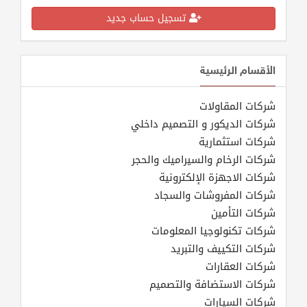
تسجيل حساب جديد
الأقسام الرئيسية
شركات المقاولات
شركات الديكور و التصميم داخلي
شركات استثمارية
شركات الرخام والسيراميك والحجر
شركات الاجهزة الإلكترونية
شركات المفروشات والسجاد
شركات التأمين
شركات تكنولوجيا المعلومات
شركات التكييف والتبريد
شركات العقارات
شركات الاستضافة والتصميم
شركات السيارات