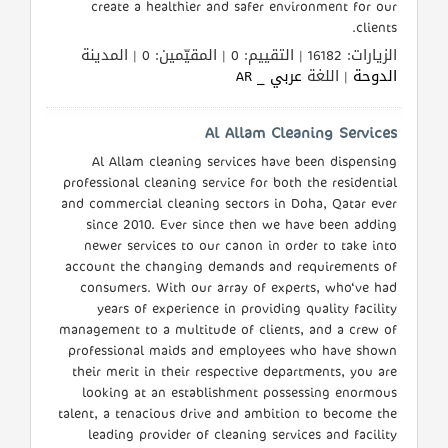
create a healthier and safer environment for our
clients.
الزيارات: 16182 | التقييم: 0 | المقيّمين: 0 | المدينة
الدوحة
| اللغة
عربي _ AR
Al Allam Cleaning Services
Al Allam cleaning services have been dispensing
professional cleaning service for both the residential
and commercial cleaning sectors in Doha, Qatar ever
since 2010. Ever since then we have been adding
newer services to our canon in order to take into
account the changing demands and requirements of
consumers. With our array of experts, who‘ve had
years of experience in providing quality facility
management to a multitude of clients, and a crew of
professional maids and employees who have shown
their merit in their respective departments, you are
looking at an establishment possessing enormous
talent, a tenacious drive and ambition to become the
leading provider of cleaning services and facility