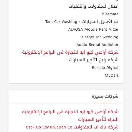
اصلان للمقاولات والنقليات
hiremate
تم لغسيل السيارات - Tam Car Washing
ALAQSA Motors Rent A Car
alsaqer for wedding
Audio Rental Audiobot
شركة أراضي كيو ايه للتجارة في البرامج الإلكترونية
شركة رنين لتأجير السيارات
Rosella Digital
MyQart
شركات مميزة
شركة أراضي كيو ايه للتجارة في البرامج الإلكترونية
البتراء لتأجير السيارات
شركة باك اب للمقاولات Back Up Construction Co