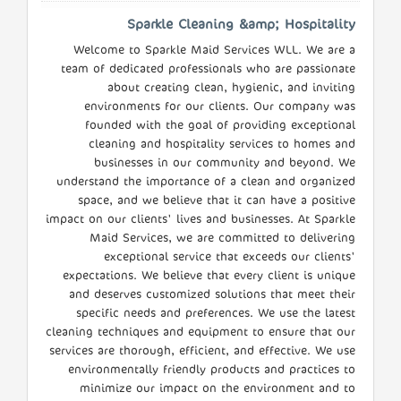
Sparkle Cleaning &amp; Hospitality
Welcome to Sparkle Maid Services WLL. We are a
team of dedicated professionals who are passionate
about creating clean, hygienic, and inviting
environments for our clients. Our company was
founded with the goal of providing exceptional
cleaning and hospitality services to homes and
businesses in our community and beyond. We
understand the importance of a clean and organized
space, and we believe that it can have a positive
impact on our clients' lives and businesses. At Sparkle
Maid Services, we are committed to delivering
exceptional service that exceeds our clients'
expectations. We believe that every client is unique
and deserves customized solutions that meet their
specific needs and preferences. We use the latest
cleaning techniques and equipment to ensure that our
services are thorough, efficient, and effective. We use
environmentally friendly products and practices to
minimize our impact on the environment and to