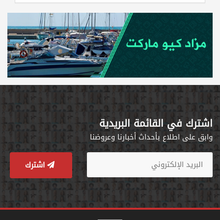
اشترك في القائمة البريدية
وابق على اطلاع بأحداث أخبارنا وعروضنا
اشترك