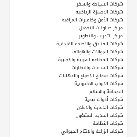
شركات السياحة والسفر
شركات الاجهزة الرياضية
شركات الأمن وكاميرات المراقبة
مراكز صالونات التجميل
مراكز التدريب والتطوير
شركات الفنادق والاجنحة الفندقية
شركات الجوالات والهواتف
شركات المطاعم العربية والاجنبية
شركات الساعات والنظارات
شركات مصانع الاصباغ والدهانات
شركات الابواب الاكترونية
الصحافة والاعلام
شركات أدوات صحية
شركات الدعاية والاعلان
شركات الحديد المشغول
شركات النظافة
شركات الزراعة والإنتاج الحيواني