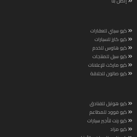
إتصل بنا
كيو سيتي للعقارات
كيو كارز للسيارات
كيو هاوس للخدم
كيو سيل للمنتجات
كيو ماركت للإعلانات
كيو صالون للحلاقة
كيو هوتيل للفنادق
كيو فوود للمطاعم
كيو رنت لتأجير سيارات
كيو مزاد