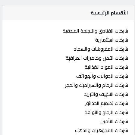
الأقسام الرئيسية
شركات الفنادق والاجنحة الفندقية
شركات استثمارية
شركات المفروشات والسجاد
شركات الأمن وكاميرات المراقبة
شركات المواد الغذائية
شركات الجوالات والهواتف
شركات الرخام والسيراميك والحجر
شركات التكييف والتبريد
شركات تصميم الحدائق
شركات الزجاج والنوافذ
شركات التأمين
شركات المجوهرات والذهب