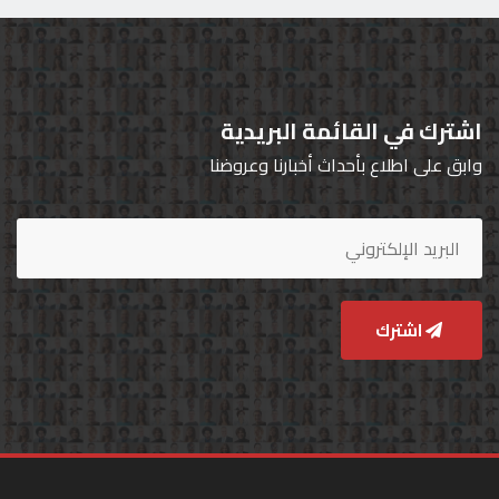
اشترك في القائمة البريدية
وابق على اطلاع بأحداث أخبارنا وعروضنا
اشترك