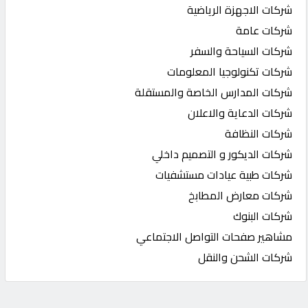
شركات الاجهزة الرياضية
شركات عامة
شركات السياحة والسفر
شركات تكنولوجيا المعلومات
شركات المدارس الخاصة والمستقلة
شركات الدعاية والاعلان
شركات النظافة
شركات الديكور و التصميم داخلي
شركات طبية عيادات مستشفيات
شركات معارض المطابخ
شركات البنوك
مشاهير صفحات التواصل الاجتماعي
شركات الشحن والنقل