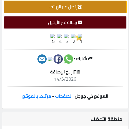
إتصل عبر الهاتف
إتصل
بنا
رسالة عبر الأيميل
إعلانات
شارك :
المنتدى
تاريخ الإضافة
14/5/2026
كيو
مزاد
الموقع في جوجل:
الصفحات
-
مرتبط بالموقع
كيو
نمبر
منطقة الأعضاء