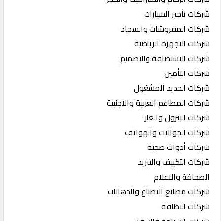
شركات تأجير السيارات
شركات المفروشات والسجاد
شركات الاجهزة الرياضية
شركات الاستضافة والتصميم
شركات التأمين
شركات الحديد المشغول
شركات المطاعم العربية والاجنبية
شركات البترول والغاز
شركات الجوالات والهواتف
شركات أدوات صحية
شركات التكييف والتبريد
الصحافة والاعلام
شركات مصانع الاصباغ والدهانات
شركات النظافة
شركات السياحة والسفر