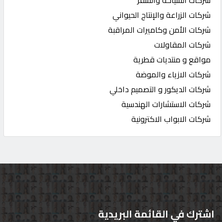
شركات الزراعة والإنتاج الحيواني
شركات الأمن وكاميرات المراقبة
شركات المقاولات
مواقع و منتديات قطرية
شركات الازياء والموضة
شركات الديكور و التصميم داخلي
شركات الاستشارات الهندسية
شركات الابواب الاكترونية
اشترك في القائمة البريدية