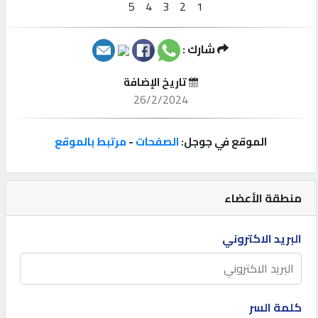
إتصل
بنا
شارك :
تاريخ الإضافة
إعلانات
26/2/2024
الموقع في جوجل:
الصفحات
-
مرتبط بالموقع
المنتدى
منطقة الأعضاء
كيو
مزاد
البريد الاكتروني
كيو
نمبر
كلمة السر