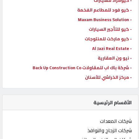
- كيومزاد للسيارات
- كيو فود للمطاعم الفخمة
- Maxam Business Solution
- كيو للتأجير السيارات
- كيو ماركت للمنتوجات
- Al Jazi Real Estate
- نيو ون العقارية
- شركة باك اب للمقاولات Back Up Construction Co
- مركز الخراشي للأسنان
الأقسام الرئيسية
شركات المعدات
شركات الزجاج والنوافذ