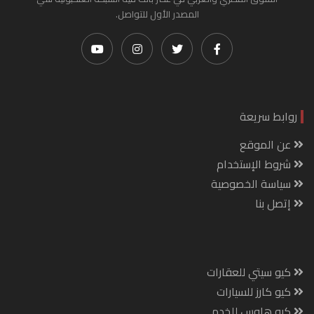
المصدر الأول للتواصل.
روابط سريعة
عن الموقع
شروط الإستخدام
سياسة الخصوصية
إتصل بنا
كيو سيتي للعقارات
كيو كارز للسيارات
كيو هاوس للخدم