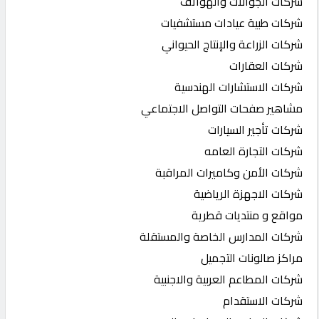
شركات الجوالات والهواتف
شركات طبية عيادات مستشفيات
شركات الزراعة والإنتاج الحيواني
شركات العقارات
شركات الاستشارات الهندسية
مشاهير صفحات التواصل الاجتماعي
شركات تأجير السيارات
شركات التجارة العامه
شركات الأمن وكاميرات المراقبة
شركات الاجهزة الرياضية
مواقع و منتديات قطرية
شركات المدارس الخاصة والمستقلة
مراكز صالونات التجميل
شركات المطاعم العربية والاجنبية
شركات الاستقدام