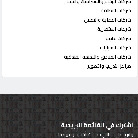
شركات الرخام والسيراميك والحجر
شركات النظافة
شركات الدعاية والاعلان
شركات استثمارية
شركات عامة
شركات السيارات
شركات الفنادق والاجنحة الفندقية
مراكز التدريب والتطوير
اشترك في القائمة البريدية
وابق على اطلاع بأحداث أخبارنا وعروضنا