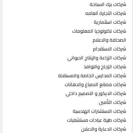
شركات برك السباحة
شركات التجارة العامه
شركات استثمارية
شركات تكنولوجيا المعلومات
الصحافة والاعلام
شركات الاستقدام
شركات الزراعة والإنتاج الحيواني
شركات الزجاج والنوافذ
شركات المدارس الخاصة والمستقلة
شركات مصانع الاصباغ والدهانات
شركات الديكور و التصميم داخلي
شركات التأمين
شركات الاستشارات الهندسية
شركات طبية عيادات مستشفيات
شركات الدعاية والاعلان