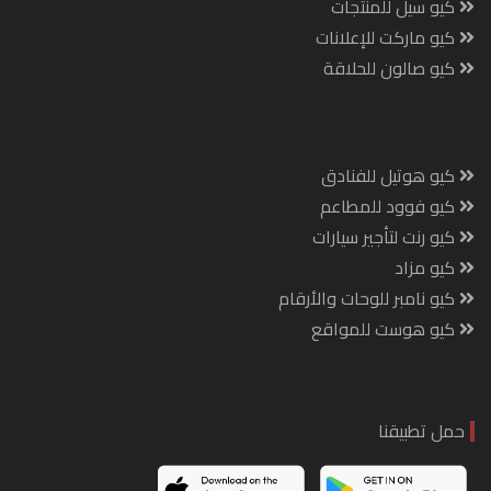
كيو سيل للمنتجات
كيو ماركت للإعلانات
كيو صالون للحلاقة
كيو هوتيل للفنادق
كيو فوود للمطاعم
كيو رنت لتأجير سيارات
كيو مزاد
كيو نامبر للوحات والأرقام
كيو هوست للمواقع
حمل تطبيقنا