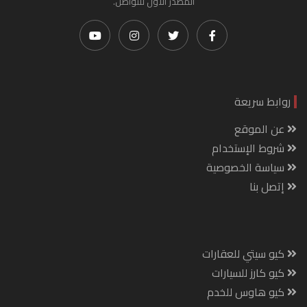
المصدر الأول للتواصل.
روابط سريعة
عن الموقع
شروط الإستخدام
سياسة الخصوصية
إتصل بنا
كيو سيتي للعقارات
كيو كارز للسيارات
كيو هاوس للخدم