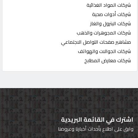
شركات المواد الغذائية
شركات أدوات صحية
شركات البترول والغاز
شركات المجوهرات والذهب
مشاهير صفحات التواصل الاجتماعي
شركات الجوالات والهواتف
شركات معارض المطابخ
اشترك في القائمة البريدية
وابق على اطلاع بأحداث أخبارنا وعروضنا