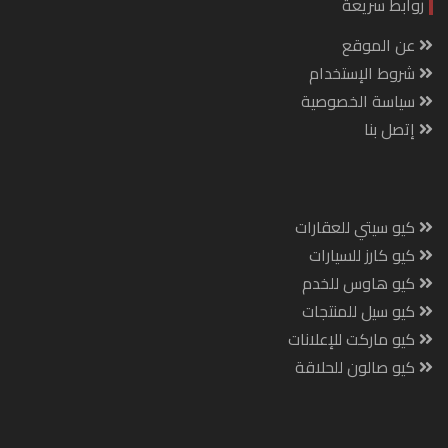
روابط سريعة
عن الموقع
شروط الإستخدام
سياسة الخصوصية
إتصل بنا
كيو سيتي للعقارات
كيو كارز للسيارات
كيو هاوس للخدم
كيو سيل للمنتجات
كيو ماركت للإعلانات
كيو صالون للحلاقة