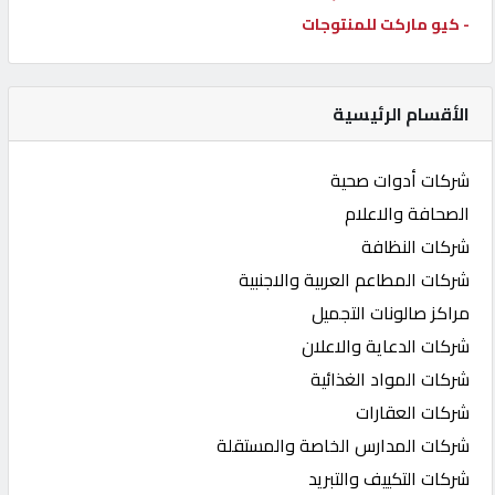
- كيو ماركت للمنتوجات
الأقسام الرئيسية
شركات أدوات صحية
الصحافة والاعلام
شركات النظافة
شركات المطاعم العربية والاجنبية
مراكز صالونات التجميل
شركات الدعاية والاعلان
شركات المواد الغذائية
شركات العقارات
شركات المدارس الخاصة والمستقلة
شركات التكييف والتبريد