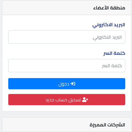
منطقة الأعضاء
البريد الاكتروني
كلمة السر
دخول
تسجيل حساب جديد
الشركات المميزة