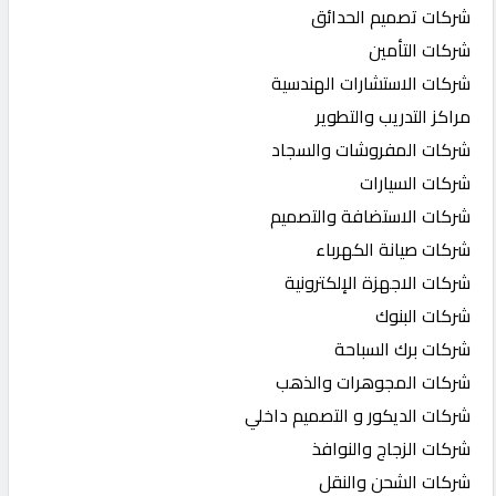
شركات تصميم الحدائق
شركات التأمين
شركات الاستشارات الهندسية
مراكز التدريب والتطوير
شركات المفروشات والسجاد
شركات السيارات
شركات الاستضافة والتصميم
شركات صيانة الكهرباء
شركات الاجهزة الإلكترونية
شركات البنوك
شركات برك السباحة
شركات المجوهرات والذهب
شركات الديكور و التصميم داخلي
شركات الزجاج والنوافذ
شركات الشحن والنقل