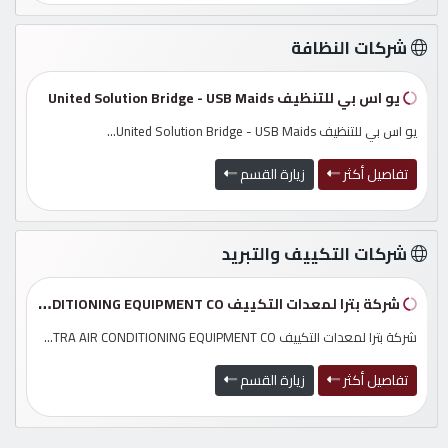
شركات النظافة
يو اس بي للتنظيف United Solution Bridge - USB Maids
يو اس بي للتنظيف United Solution Bridge - USB Maids...
تفاصيل أكثر
زيارة القسم
شركات التكييف والتبريد
شركة بترا لمعدات التكييف PETRA AIR CONDITIONING EQUIPMENT CO
شركة بترا لمعدات التكييف PETRA AIR CONDITIONING EQUIPMENT CO...
تفاصيل أكثر
زيارة القسم