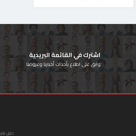
اشترك في القائمة البريدية
وابق على اطلاع بأحداث أخبارنا وعروضنا
دليل شرك