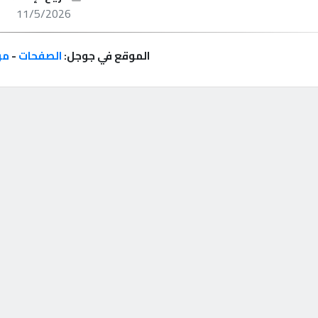
11/5/2026
الموقع في جوجل:
الصفحات
-
مر