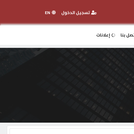
تسجيل الدخول
EN
صل بنا
إعلانات