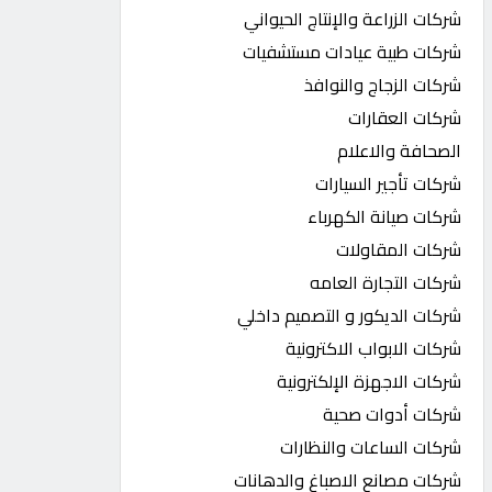
شركات الزراعة والإنتاج الحيواني
شركات طبية عيادات مستشفيات
شركات الزجاج والنوافذ
شركات العقارات
الصحافة والاعلام
شركات تأجير السيارات
شركات صيانة الكهرباء
شركات المقاولات
شركات التجارة العامه
شركات الديكور و التصميم داخلي
شركات الابواب الاكترونية
شركات الاجهزة الإلكترونية
شركات أدوات صحية
شركات الساعات والنظارات
شركات مصانع الاصباغ والدهانات