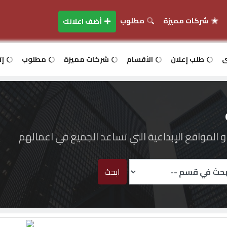
شركات مميزة
مطلوب
أضف اعلانك
ى
طلب إعلان
الأقسام
شركات مميزة
مطلوب
إت
المواقع الإبداعية التي تساعد الجميع في اعمالهم
ابحث