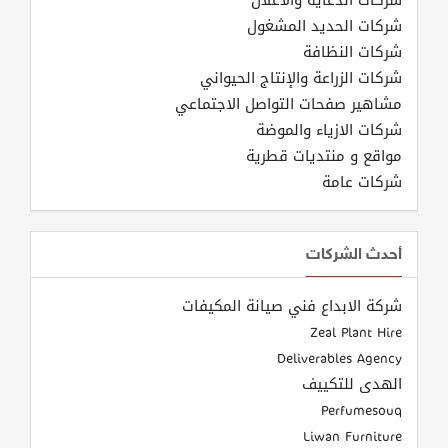
شركات الدعاية والاعلان
شركات الحديد المشغول
شركات النظافة
شركات الزراعة والإنتاج الحيواني
مشاهير صفحات التواصل الاجتماعي
شركات الازياء والموضة
مواقع و منتديات قطرية
شركات عامة
أحدث الشركات
شركة الابداع فني صيانة المكيفات
Zeal Plant Hire
Deliverables Agency
الهدى للتكييف
Perfumesouq
Liwan Furniture