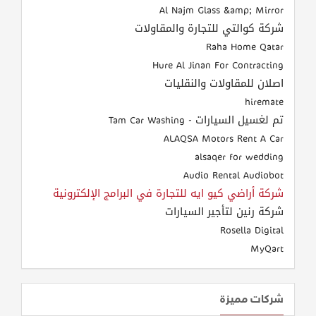
Al Najm Glass &amp; Mirror
شركة كوالتي للتجارة والمقاولات
Raha Home Qatar
Hure Al Jinan For Contracting
اصلان للمقاولات والنقليات
hiremate
تم لغسيل السيارات - Tam Car Washing
ALAQSA Motors Rent A Car
alsaqer for wedding
Audio Rental Audiobot
شركة أراضي كيو ايه للتجارة في البرامج الإلكترونية
شركة رنين لتأجير السيارات
Rosella Digital
MyQart
شركات مميزة