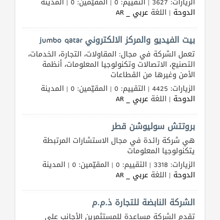
الزيارات: 3627 | التقييم: 0 | المقيّمين: 0 | المدينة
الدوحة
| اللغة
عربي _ AR
بيت الفيديو والمركز الالكتروني jumbo qatar
تعمل الشركة في مجال: المقاولات، التجارة، الخدمات،
التصنيع، الاتصالات وتكنولوجيا المعلومات، أنظمة
الأمن وغيرها من القطاعات
الزيارات: 4425 | التقييم: 0 | المقيّمين: 0 | المدينة
الدوحة
| اللغة
عربي _ AR
بروتتش سوليوشن قطر
هي شركة رائدة في مجال الاستشارات المرتبطة
يتكنولوجيا المعلومات
الزيارات: 3318 | التقييم: 0 | المقيّمين: 0 | المدينة
الدوحة
| اللغة
عربي _ AR
الشركة النابضة للتجارة ذ.م.م
تقدم الشركة مساعدة للمستثمرين الأجانب على