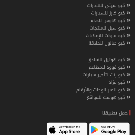
كيو سيتي للعقارات
كيو كارز للسيارات
كيو هاوس للخدم
كيو سيل للمنتجات
كيو ماركت للإعلانات
كيو صالون للحلاقة
كيو هوتيل للفنادق
كيو فوود للمطاعم
كيو رنت لتأجير سيارات
كيو مزاد
كيو نامبر للوحات والأرقام
كيو هوست للمواقع
حمل تطبيقنا