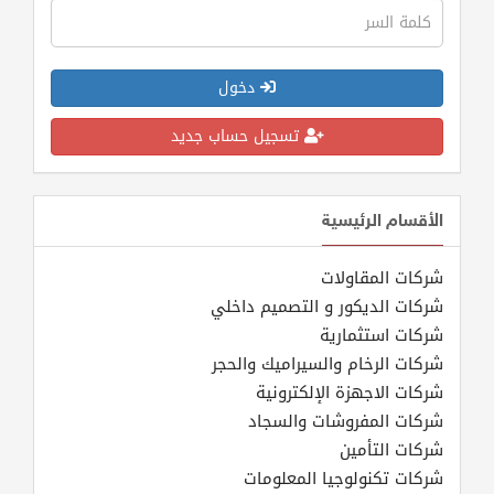
دخول
تسجيل حساب جديد
الأقسام الرئيسية
شركات المقاولات
شركات الديكور و التصميم داخلي
شركات استثمارية
شركات الرخام والسيراميك والحجر
شركات الاجهزة الإلكترونية
شركات المفروشات والسجاد
شركات التأمين
شركات تكنولوجيا المعلومات