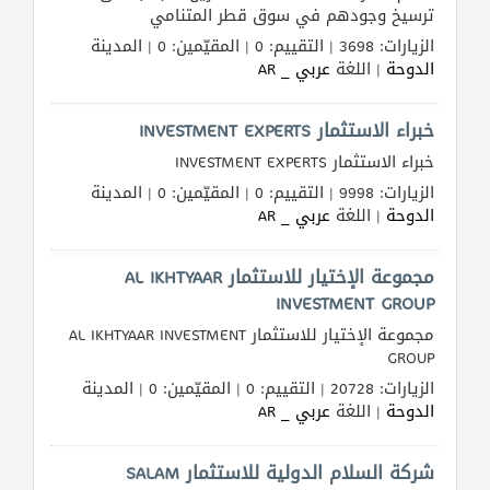
ترسيخ وجودهم في سوق قطر المتنامي
الزيارات: 3698 | التقييم: 0 | المقيّمين: 0 | المدينة
الدوحة
| اللغة
عربي _ AR
خبراء الاستثمار INVESTMENT EXPERTS
خبراء الاستثمار INVESTMENT EXPERTS
الزيارات: 9998 | التقييم: 0 | المقيّمين: 0 | المدينة
الدوحة
| اللغة
عربي _ AR
مجموعة الإختيار للاستثمار AL IKHTYAAR
INVESTMENT GROUP
مجموعة الإختيار للاستثمار AL IKHTYAAR INVESTMENT
GROUP
الزيارات: 20728 | التقييم: 0 | المقيّمين: 0 | المدينة
الدوحة
| اللغة
عربي _ AR
شركة السلام الدولية للاستثمار SALAM