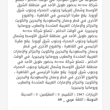
شركة Acrow بحضور طويل الأمد في منطقة الشرق
الأوسط وشمال إفريقيا وجنوب الصحراء وجنوب شرق
أوروبا. يقع مقرنا الرئيسي في القاهرة ، والفروع
الأخرى في قطر وعمان والسعودية والبحرين والكويت
والجزائر والإمارات العربية المتحدة والمغرب ورومانيا
ونيجيريا. في الوقت الحاضر ، تتمتع شركة Acrow
بحضور طويل الأمد في منطقة الشرق الأوسط وشمال
إفريقيا وجنوب الصحراء وجنوب شرق أوروبا. يقع مقرنا
الرئيسي في القاهرة ، والفروع الأخرى في قطر
وعمان والسعودية والبحرين والكويت والجزائر والإمارات
العربية المتحدة والمغرب ورومانيا ونيجيريا. في الوقت
الحاضر ، تتمتع شركة Acrow بحضور طويل الأمد في
منطقة الشرق الأوسط وشمال إفريقيا وجنوب الصحراء
وجنوب شرق أوروبا. يقع مقرنا الرئيسي في القاهرة ،
والفروع الأخرى في قطر وعمان والسعودية والبحرين
والكويت والجزائر والإمارات العربية المتحدة والمغرب
ورومانيا ونيجيريا.
الزيارات: 2947 | التقييم: 0 | المقيّمين: 0 | المدينة
الدوحة
| اللغة
عربي _ AR