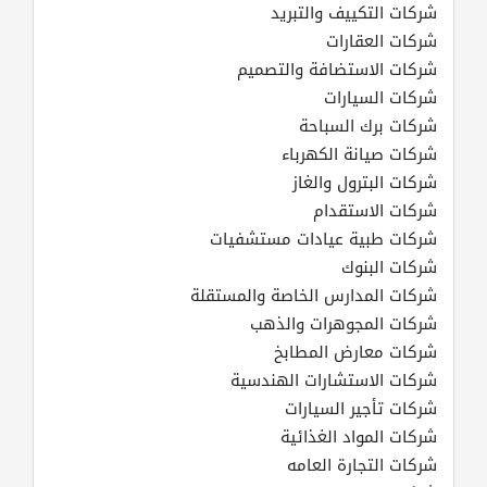
شركات التكييف والتبريد
شركات العقارات
شركات الاستضافة والتصميم
شركات السيارات
شركات برك السباحة
شركات صيانة الكهرباء
شركات البترول والغاز
شركات الاستقدام
شركات طبية عيادات مستشفيات
شركات البنوك
شركات المدارس الخاصة والمستقلة
شركات المجوهرات والذهب
شركات معارض المطابخ
شركات الاستشارات الهندسية
شركات تأجير السيارات
شركات المواد الغذائية
شركات التجارة العامه