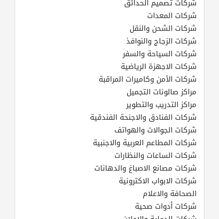
شركات تصميم الحدائق
شركات المعدات
شركات الشحن والنقل
شركات الزجاج والنوافذ
شركات السياحة والسفر
شركات الاجهزة الرياضية
شركات الأمن وكاميرات المراقبة
مراكز صالونات التجميل
مراكز التدريب والتطوير
شركات الفنادق والاجنحة الفندقية
شركات الجوالات والهواتف
شركات المطاعم العربية والاجنبية
شركات الساعات والنظارات
شركات مصانع الاصباغ والدهانات
شركات الابواب الاكترونية
الصحافة والاعلام
شركات أدوات صحية