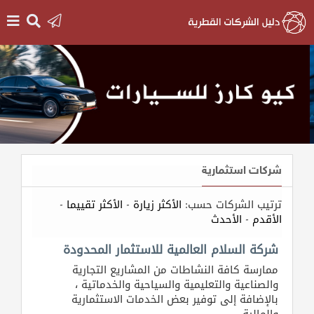
الرئيسية
دخول
التسجيل
شركات استثمارية
English
ترتيب الشركات حسب:
الأكثر زيارة
-
الأكثر تقييما
-
الأقدم
-
الأحدث
أضف
شركة السلام العالمية للاستثمار المحدودة
اعلانك
ممارسة كافة النشاطات من المشاريع التجارية
والصناعية والتعليمية والسياحية والخدماتية ،
بالإضافة إلى توفير بعض الخدمات الاستثمارية
مطلوب