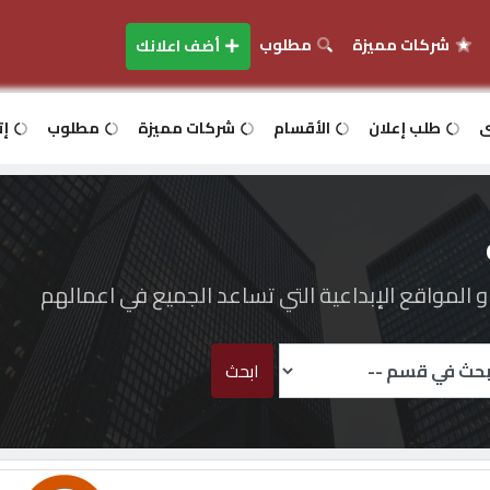
شركات مميزة
مطلوب
أضف اعلانك
ى
طلب إعلان
الأقسام
شركات مميزة
مطلوب
إت
المواقع الإبداعية التي تساعد الجميع في اعمالهم
ابحث