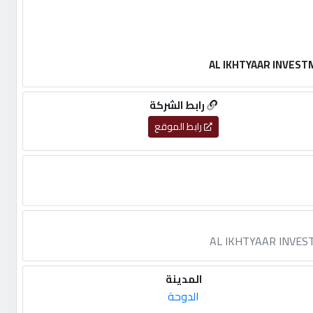
رابط الشركة
رابط الموقع
المدينة
الدوحة