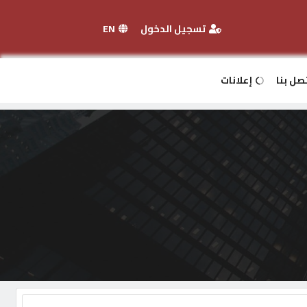
تسجيل الدخول
EN
صل بنا
إعلانات