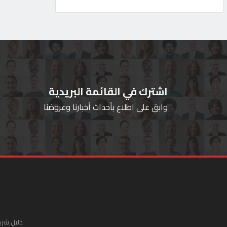
اشترك في القائمة البريدية
وابق على اطلاع بأحداث أخبارنا وعروضنا
دليل شرك