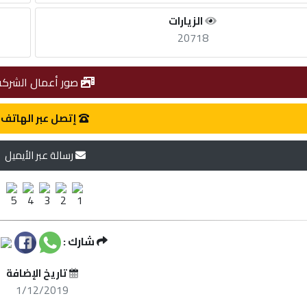
الزيارات
20718
صور أعمال الشركة
إتصل عبر الهاتف
رسالة عبر الأيميل
شارك :
تاريخ الإضافة
1/12/2019