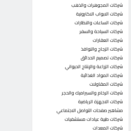
شركات المجوهرات والذهب
شركات الابواب الاكترونية
شركات الساعات والنظارات
شركات السياحة والسفر
شركات العقارات
شركات الزجاج والنوافذ
شركات تصميم الحدائق
شركات الزراعة والإنتاج الحيواني
شركات المواد الغذائية
شركات المقاولات
شركات الرخام والسيراميك والحجر
شركات الاجهزة الرياضية
مشاهير صفحات التواصل الاجتماعي
شركات طبية عيادات مستشفيات
شركات المعدات