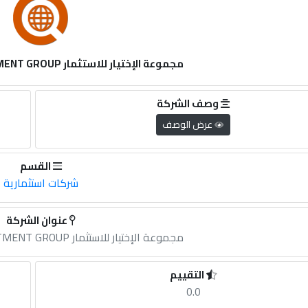
مجموعة الإختيار للاستثمار AL IKHTYAAR INVESTMENT GROUP
وصف الشركة
عرض الوصف
القسم
شركات استثمارية
عنوان الشركة
مجموعة الإختيار للاستثمار AL IKHTYAAR INVESTMENT GROUP
التقييم
0.0