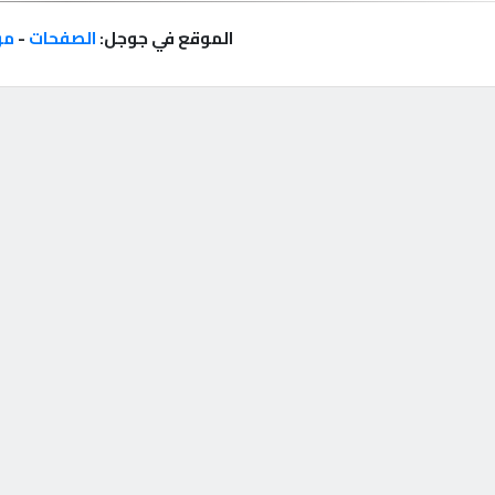
الموقع في جوجل:
الصفحات
-
مر