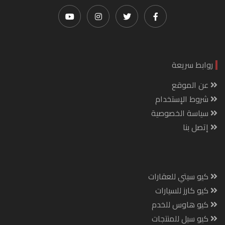
روابط سريعة
عن الموقع
شروط الإستخدام
سياسة الخصوصية
إتصل بنا
كيو سيتي للعقارات
كيو كارز للسيارات
كيو هاوس للخدم
كيو سيل للمنتجات