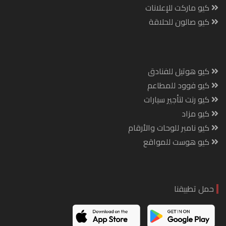
كيو ماركت للإعلانات
كيو صالون للحلاقة
كيو هوتيل للفنادق
كيو فوود للمطاعم
كيو رنت لتأجير سيارات
كيو مزاد
كيو نامبر للوحات والأرقام
كيو هوست للمواقع
حمل تطبيقنا