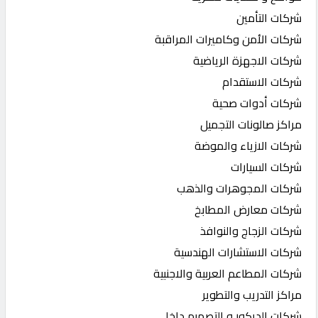
شركات التأمين
شركات الأمن وكاميرات المراقبة
شركات الاجهزة الرياضية
شركات الاستقدام
شركات أدوات صحية
مراكز صالونات التجميل
شركات الازياء والموضة
شركات السيارات
شركات المجوهرات والذهب
شركات معارض المطابخ
شركات الزجاج والنوافذ
شركات الاستشارات الهندسية
شركات المطاعم العربية والاجنبية
مراكز التدريب والتطوير
شركات الديكور و التصميم داخلي