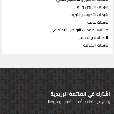
شركات البترول والغاز
شركات التكييف والتبريد
شركات عامة
مشاهير صفحات التواصل الاجتماعي
الصحافة والاعلام
شركات النظافة
اشترك في القائمة البريدية
وابق على اطلاع بأحداث أخبارنا وعروضنا