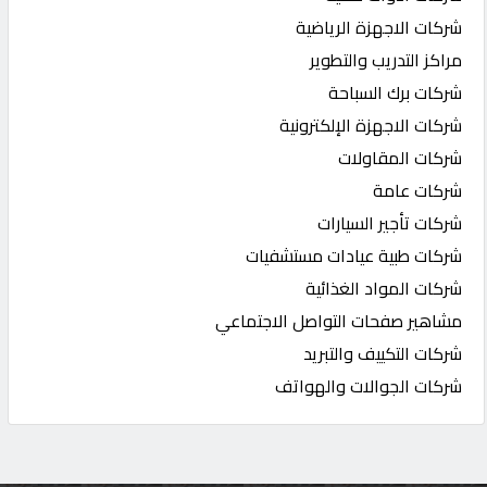
شركات الاجهزة الرياضية
مراكز التدريب والتطوير
شركات برك السباحة
شركات الاجهزة الإلكترونية
شركات المقاولات
شركات عامة
شركات تأجير السيارات
شركات طبية عيادات مستشفيات
شركات المواد الغذائية
مشاهير صفحات التواصل الاجتماعي
شركات التكييف والتبريد
شركات الجوالات والهواتف