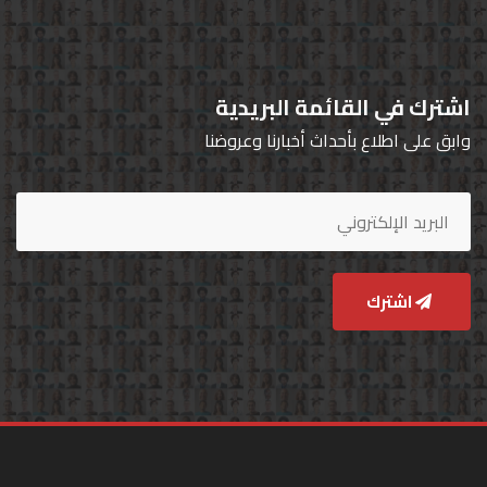
اشترك في القائمة البريدية
وابق على اطلاع بأحداث أخبارنا وعروضنا
اشترك