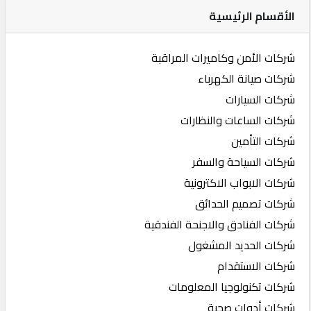
الأقسام الرئيسية
شركات الأمن وكاميرات المراقبة
شركات صيانة الكهرباء
شركات السيارات
شركات الساعات والنظارات
شركات التأمين
شركات السياحة والسفر
شركات الابواب الاكترونية
شركات تصميم الحدائق
شركات الفنادق والاجنحة الفندقية
شركات الحديد المشغول
شركات الاستقدام
شركات تكنولوجيا المعلومات
شركات أدوات صحية