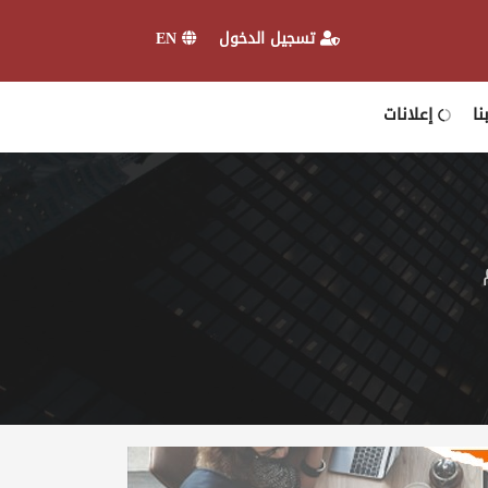
تسجيل الدخول
EN
ا
إعلانات