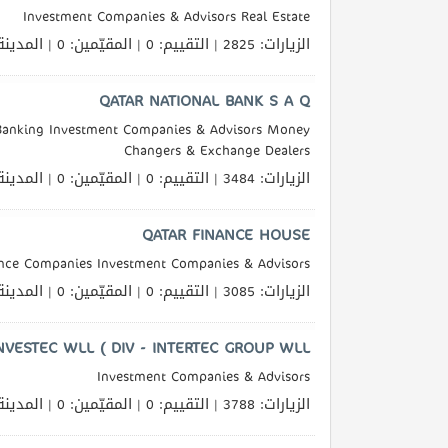
Investment Companies & Advisors Real Estate
الزيارات: 2825 | التقييم: 0 | المقيّمين: 0 | المدينة
QATAR NATIONAL BANK S A Q
 Banking Investment Companies & Advisors Money
Changers & Exchange Dealers
الزيارات: 3484 | التقييم: 0 | المقيّمين: 0 | المدينة
QATAR FINANCE HOUSE
nce Companies Investment Companies & Advisors
الزيارات: 3085 | التقييم: 0 | المقيّمين: 0 | المدينة
NVESTEC WLL ( DIV - INTERTEC GROUP WLL
Investment Companies & Advisors
الزيارات: 3788 | التقييم: 0 | المقيّمين: 0 | المدينة