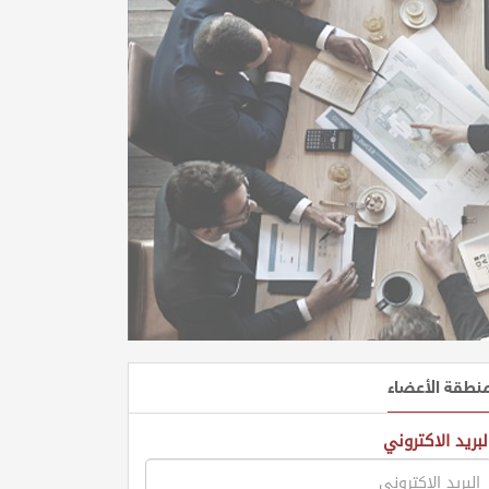
نطقة الأعضاء
لبريد الاكتروني