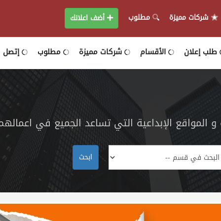
شركات مميزة
مطلوب
أضف اعلانك
طلب إعلان
الأقسام
شركات مميزة
مطلوب
إتصل بن
 المواقع الإبداعية التي تساعد الجميع في اعمالهم
ابحث