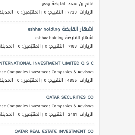
غانم بن سعد القابضة gssg
الزيارات: 7723 | التقييم: 0 | المقيّمين: 0 | المدينة
اشهار القابضة eshhar holding
اشهار القابضة eshhar holding
الزيارات: 7183 | التقييم: 0 | المقيّمين: 0 | المدينة
NTERNATIONAL INVESTMENT LIMITED Q S C
nce Companies Investment Companies & Advisors
الزيارات: 4855 | التقييم: 0 | المقيّمين: 0 | المدينة
QATAR SECURITIES CO
nce Companies Investment Companies & Advisors
الزيارات: 2481 | التقييم: 0 | المقيّمين: 0 | المدينة
QATAR REAL ESTATE INVESTMENT CO