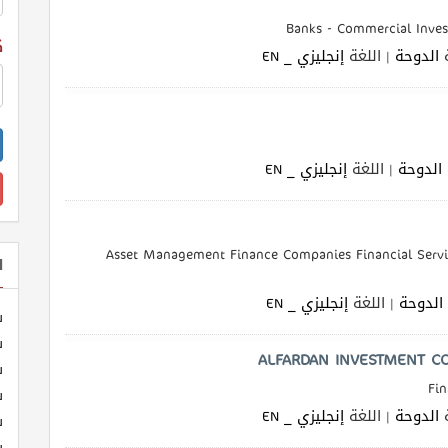
Banks - Commercial Inve
ك
الدوحة
| اللغة
إنجليزي _ EN
الدوحة
| اللغة
إنجليزي _ EN
Asset Management Finance Companies Financial Serv
ا
الدوحة
| اللغة
إنجليزي _ EN
ش
ش
ALFARDAN INVESTMENT CO
ش
Fin
ش
الدوحة
| اللغة
إنجليزي _ EN
ش
ش