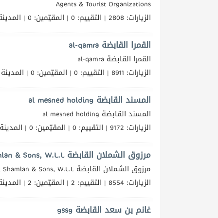
Agents & Tourist Organizations
الزيارات: 2808 | التقييم: 0 | المقيّمين: 0 | المدينة
القمرا القابضة al-qamra
القمرا القابضة al-qamra
الزيارات: 8911 | التقييم: 0 | المقيّمين: 0 | المدينة
المسند القابضة al mesned holding
المسند القابضة al mesned holding
الزيارات: 9172 | التقييم: 0 | المقيّمين: 0 | المدينة
مرزوق الشملان القابضة Marzooq Al Shamlan & Sons, W.L.L.
مرزوق الشملان القابضة Marzooq Al Shamlan & Sons, W.L.L.
الزيارات: 8554 | التقييم: 2 | المقيّمين: 2 | المدينة
غانم بن سعد القابضة gssg