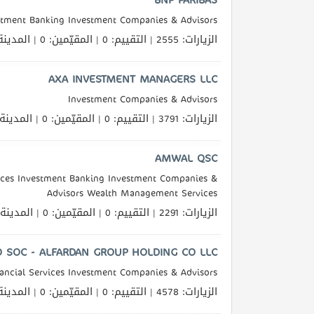
stment Banking Investment Companies & Advisors
الزيارات: 2555 | التقييم: 0 | المقيّمين: 0 | المدينة
المنتدى
AXA INVESTMENT MANAGERS LLC
كيو
Investment Companies & Advisors
مزاد
الزيارات: 3791 | التقييم: 0 | المقيّمين: 0 | المدينة
كيو
AMWAL QSC
نمبر
ices Investment Banking Investment Companies &
Advisors Wealth Management Services
كيو
كارز
الزيارات: 2291 | التقييم: 0 | المقيّمين: 0 | المدينة
كيو
 SOC - ALFARDAN GROUP HOLDING CO LLC
ماركت
ancial Services Investment Companies & Advisors
الزيارات: 4578 | التقييم: 0 | المقيّمين: 0 | المدينة
الدليل