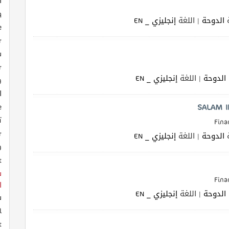
ا
q
الدوحة
| اللغة
إنجليزي _ EN
e
r
ش
r
الدوحة
| اللغة
إنجليزي _ EN
g
ا
SALAM I
e
ت
Fina
r
الدوحة
| اللغة
إنجليزي _ EN
g
t
ش
Fina
ا
الدوحة
| اللغة
إنجليزي _ EN
ش
l
t