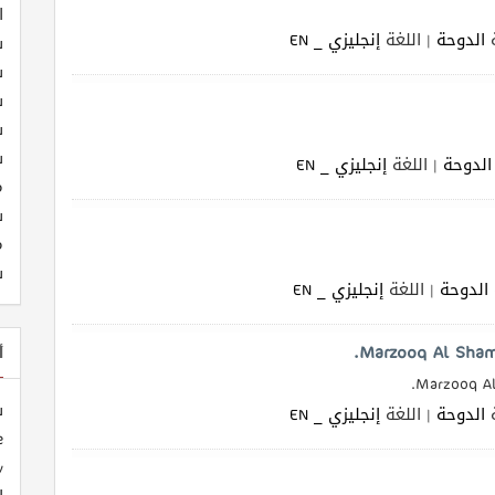
ا
الدوحة
| اللغة
إنجليزي _ EN
ش
ش
ش
ش
ش
الدوحة
| اللغة
إنجليزي _ EN
م
ش
م
ش
الدوحة
| اللغة
إنجليزي _ EN
أ
ش
الدوحة
| اللغة
إنجليزي _ EN
e
y