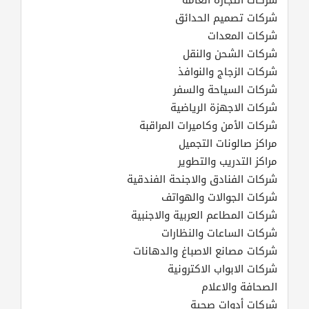
شركات التجارة العامه
شركات تصميم الحدائق
شركات المعدات
شركات الشحن والنقل
شركات الزجاج والنوافذ
شركات السياحة والسفر
شركات الاجهزة الرياضية
شركات الأمن وكاميرات المراقبة
مراكز صالونات التجميل
مراكز التدريب والتطوير
شركات الفنادق والاجنحة الفندقية
شركات الجوالات والهواتف
شركات المطاعم العربية والاجنبية
شركات الساعات والنظارات
شركات مصانع الاصباغ والدهانات
شركات الابواب الاكترونية
الصحافة والاعلام
شركات أدوات صحية