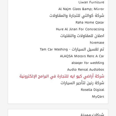
Liwan Furniture
Al Najm Glass &amp; Mirror
شركة كوالتي للتجارة والمقاولات
Raha Home Qatar
Hure Al Jinan For Contracting
اصلان للمقاولات والنقليات
hiremate
تم لغسيل السيارات - Tam Car Washing
ALAQSA Motors Rent A Car
alsaqer for wedding
Audio Rental Audiobot
شركة أراضي كيو ايه للتجارة في البرامج الإلكترونية
شركة رنين لتأجير السيارات
Rosella Digital
MyQart
شركات مميزة