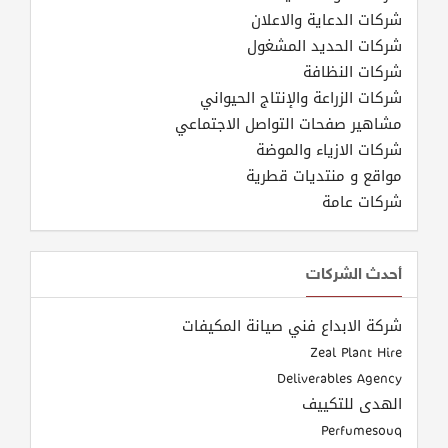
شركات الدعاية والاعلان
شركات الحديد المشغول
شركات النظافة
شركات الزراعة والإنتاج الحيواني
مشاهير صفحات التواصل الاجتماعي
شركات الازياء والموضة
مواقع و منتديات قطرية
شركات عامة
أحدث الشركات
شركة الابداع فني صيانة المكيفات
Zeal Plant Hire
Deliverables Agency
الهدى للتكييف
Perfumesouq