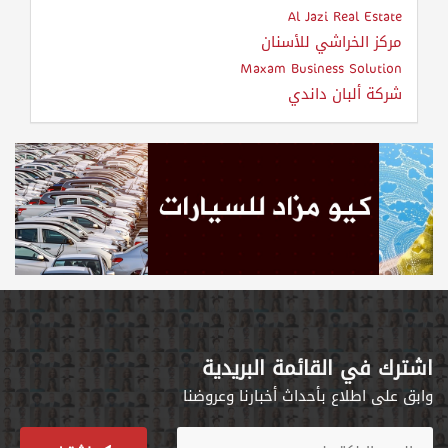
Al Jazi Real Estate
مركز الخراشي للأسنان
Maxam Business Solution
شركة ألبان داندي
اشترك في القائمة البريدية
وابق على اطلاع بأحداث أخبارنا وعروضنا