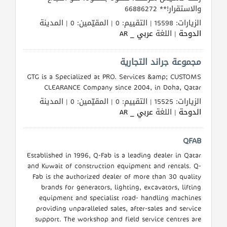
والاستقرار!** 66886272
الزيارات: 15598 | التقييم: 0 | المقيّمين: 0 | المدينة
الدوحة
| اللغة
عربي _ AR
مجموعة جراند التجارية
GTG is a Specialized at PRO. Services &amp; CUSTOMS
CLEARANCE Company since 2004, in Doha, Qatar
الزيارات: 15525 | التقييم: 0 | المقيّمين: 0 | المدينة
الدوحة
| اللغة
عربي _ AR
QFAB
Established in 1996, Q-Fab is a leading dealer in Qatar
and Kuwait of construction equipment and rentals. Q-
Fab is the authorized dealer of more than 30 quality
brands for generators, lighting, excavators, lifting
equipment and specialist road- handling machines
providing unparalleled sales, after-sales and service
support. The workshop and field service centres are