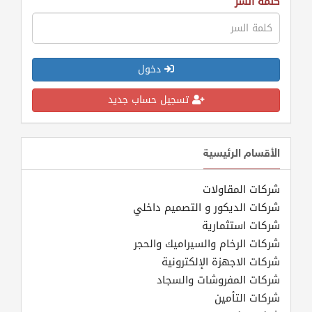
كلمة السر
دخول
تسجيل حساب جديد
الأقسام الرئيسية
شركات المقاولات
شركات الديكور و التصميم داخلي
شركات استثمارية
شركات الرخام والسيراميك والحجر
شركات الاجهزة الإلكترونية
شركات المفروشات والسجاد
شركات التأمين