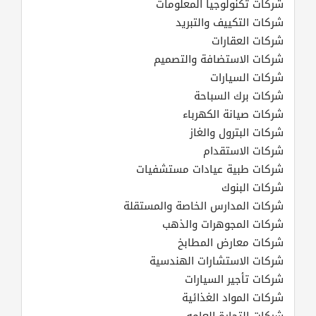
شركات تكنولوجيا المعلومات
شركات التكييف والتبريد
شركات العقارات
شركات الاستضافة والتصميم
شركات السيارات
شركات برك السباحة
شركات صيانة الكهرباء
شركات البترول والغاز
شركات الاستقدام
شركات طبية عيادات مستشفيات
شركات البنوك
شركات المدارس الخاصة والمستقلة
شركات المجوهرات والذهب
شركات معارض المطابخ
شركات الاستشارات الهندسية
شركات تأجير السيارات
شركات المواد الغذائية