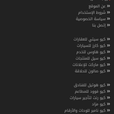
عن الموقع
شروط الإستخدام
سياسة الخصوصية
إتصل بنا
كيو سيتي للعقارات
كيو كارز للسيارات
كيو هاوس للخدم
كيو سيل للمنتجات
كيو ماركت للإعلانات
كيو صالون للحلاقة
كيو هوتيل للفنادق
كيو فوود للمطاعم
كيو رنت لتأجير سيارات
كيو مزاد
كيو نامبر للوحات والأرقام