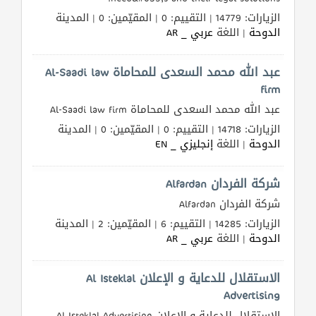
الزيارات: 14779 | التقييم: 0 | المقيّمين: 0 | المدينة
الدوحة
| اللغة
عربي _ AR
عبد الله محمد السعدى للمحاماة Al-Saadi law
firm
عبد الله محمد السعدى للمحاماة Al-Saadi law firm
الزيارات: 14718 | التقييم: 0 | المقيّمين: 0 | المدينة
الدوحة
| اللغة
إنجليزي _ EN
شركة الفردان Alfardan
شركة الفردان Alfardan
الزيارات: 14285 | التقييم: 6 | المقيّمين: 2 | المدينة
الدوحة
| اللغة
عربي _ AR
الاستقلال للدعاية و الإعلان Al Isteklal
Advertising
الاستقلال للدعاية و الإعلان Al Isteklal Advertising