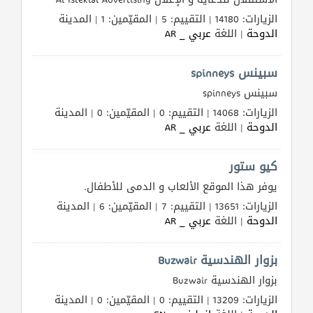
الزيارات: 14180 | التقييم: 5 | المقيّمين: 1 | المدينة
الدوحة
| اللغة
عربي _ AR
سبينس spinneys
سبينس spinneys
الزيارات: 14068 | التقييم: 0 | المقيّمين: 0 | المدينة
الدوحة
| اللغة
عربي _ AR
كيو ستور
يوفر هذا الموقع الألعاب و الدمى للأطفال.
الزيارات: 13651 | التقييم: 7 | المقيّمين: 6 | المدينة
الدوحة
| اللغة
عربي _ AR
بزوار الهندسية Buzwair
بزوار الهندسية Buzwair
الزيارات: 13209 | التقييم: 0 | المقيّمين: 0 | المدينة