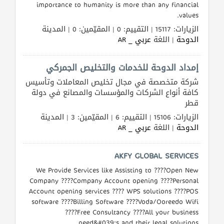
importance to humanity is more than any financial
values.
الزيارات: 15117 | التقييم: 0 | المقيّمين: 0 | المدينة
الدوحة
| اللغة
عربي _ AR
إمداد الدوحة للخدمات والتخليص الجمركي
شركة متخصصة في مجال تخليص المعاملات وتأسيس
كافة أنواع الشركات والمؤسسات والمصانع في دولة
قطر
الزيارات: 15106 | التقييم: 6 | المقيّمين: 3 | المدينة
الدوحة
| اللغة
عربي _ AR
AKFY GLOBAL SERVICES
We Provide Services like Assisting to ????Open New
Company ????Company Account opening ????Personal
Account opening services ???? WPS solutions ????POS
software ????Billing Software ????Voda/Ooreedo Wifi
????Free Consultancy ????All your business
need&#039;s and their legal solutions.