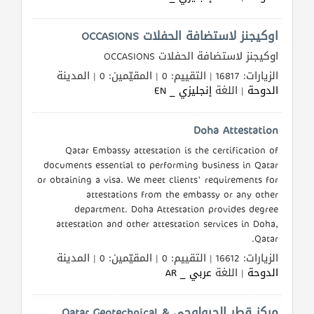
اوكيجنز لاستضافة الحفلات OCCASIONS
اوكيجنز لاستضافة الحفلات OCCASIONS
الزيارات: 16817 | التقييم: 0 | المقيّمين: 0 | المدينة
الدوحة
| اللغة
إنجليزي _ EN
Doha Attestation
Qatar Embassy attestation is the certification of
documents essential to performing business in Qatar
or obtaining a visa. We meet clients' requirements for
attestations from the embassy or any other
department. Doha Attestation provides degree
attestation and other attestation services in Doha,
Qatar.
الزيارات: 16612 | التقييم: 0 | المقيّمين: 0 | المدينة
الدوحة
| اللغة
عربي _ AR
مركز قطر الجيولوجى Qatar Geotechnical &