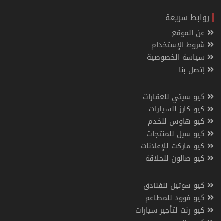
روابط سريعة
عن الموقع
شروط الإستخدام
سياسة الخصوصية
إتصل بنا
كيو سيتي للعقارات
كيو كارز للسيارات
كيو هاوس للخدم
كيو سيل للمنتجات
كيو ماركت للإعلانات
كيو صالون للحلاقة
كيو هوتيل للفنادق
كيو فوود للمطاعم
كيو رنت لتأجير سيارات