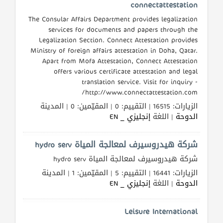
connectattestation
The Consular Affairs Department provides legalization
services for documents and papers through the
Legalization Section. Connect Attestation provides
Ministry of foreign affairs attestation in Doha, Qatar.
Apart from Mofa Attestation, Connect Attestation
offers various certificate attestation and legal
translation service. Visit for inquiry -
http://www.connectattestation.com/
الزيارات: 16515 | التقييم: 0 | المقيّمين: 0 | المدينة
الدوحة
| اللغة
إنجليزي _ EN
شركة هيدروسيرف لمعالجة المياة hydro serv
شركة هيدروسيرف لمعالجة المياة hydro serv
الزيارات: 16441 | التقييم: 5 | المقيّمين: 1 | المدينة
الدوحة
| اللغة
إنجليزي _ EN
Leisure International