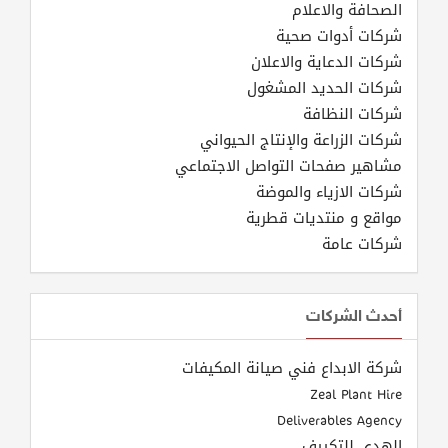
الصحافة والاعلام
شركات أدوات صحية
شركات الدعاية والاعلان
شركات الحديد المشغول
شركات النظافة
شركات الزراعة والإنتاج الحيواني
مشاهير صفحات التواصل الاجتماعي
شركات الازياء والموضة
مواقع و منتديات قطرية
شركات عامة
أحدث الشركات
شركة الابداع فني صيانة المكيفات
Zeal Plant Hire
Deliverables Agency
الهدى للتكييف