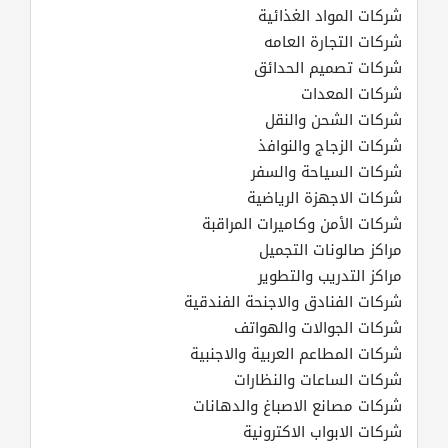
شركات المواد الغذائية
شركات التجارة العامه
شركات تصميم الحدائق
شركات المعدات
شركات الشحن والنقل
شركات الزجاج والنوافذ
شركات السياحة والسفر
شركات الاجهزة الرياضية
شركات الأمن وكاميرات المراقبة
مراكز صالونات التجميل
مراكز التدريب والتطوير
شركات الفنادق والاجنحة الفندقية
شركات الجوالات والهواتف
شركات المطاعم العربية والاجنبية
شركات الساعات والنظارات
شركات مصانع الاصباغ والدهانات
شركات الابواب الاكترونية