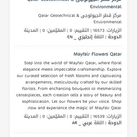
Environmental
مركز قطر الجيولوجى Qatar Geotechnical &
Environmental
الزيارات: 16573 | التقييم: 0 | المقيّمين: 0 | المدينة
الدوحة
| اللغة
إنجليزي _ EN
Mayfair Flowers Qatar
Step into the world of Mayfair Qatar, where floral
elegance meets impeccable craftsmanship. Explore
our curated selection of fresh blooms and captivating
arrangements, meticulously crafted by our skilled
florists. From enchanting bouquets to mesmerizing
centerpieces, each creation tells a story of beauty and
sophistication. Let our flowers be your voice. Shop
now and experience the magic of Mayfair Qatar.
الزيارات: 16539 | التقييم: 0 | المقيّمين: 0 | المدينة
الدوحة
| اللغة
عربي _ AR