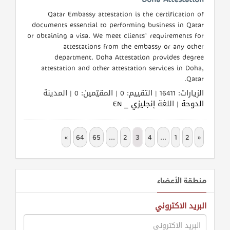
Qatar Embassy attestation is the certification of
documents essential to performing business in Qatar
or obtaining a visa. We meet clients' requirements for
attestations from the embassy or any other
department. Doha Attestation provides degree
attestation and other attestation services in Doha,
Qatar.
الزيارات: 16411 | التقييم: 0 | المقيّمين: 0 | المدينة
الدوحة
| اللغة
إنجليزي _ EN
»
64
65
...
2
3
4
...
1
2
«
منطقة الأعضاء
البريد الاكتروني