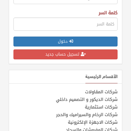
كلمة السر
دخول
تسجيل حساب جديد
الأقسام الرئيسية
شركات المقاولات
شركات الديكور و التصميم داخلي
شركات استثمارية
شركات الرخام والسيراميك والحجر
شركات الاجهزة الإلكترونية
شركات المفروشات والسجاد