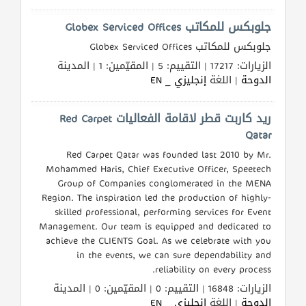
جلوبكس للمكاتب Globex Serviced Offices
جلوبكس للمكاتب Globex Serviced Offices
الزيارات: 17217 | التقييم: 5 | المقيّمين: 1 | المدينة
الدوحة
| اللغة
إنجليزي _ EN
ريد كاربت قطر لاقامة الفعاليات Red Carpet
Qatar
Red Carpet Qatar was founded last 2010 by Mr.
Mohammed Haris, Chief Executive Officer, Speetech
Group of Companies conglomerated in the MENA
Region. The inspiration led the production of highly-
skilled professional, performing services for Event
Management. Our team is equipped and dedicated to
achieve the CLIENTS Goal. As we celebrate with you
in the events, we can sure dependability and
reliability on every process.
الزيارات: 16848 | التقييم: 0 | المقيّمين: 0 | المدينة
الدوحة
| اللغة
إنجليزي _ EN