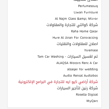
Perfumesouq
Liwan Furniture
Al Najm Glass &amp; Mirror
شركة كوالتي للتجارة والمقاولات
Raha Home Qatar
Hure Al Jinan For Contracting
اصلان للمقاولات والنقليات
hiremate
تم لغسيل السيارات - Tam Car Washing
ALAQSA Motors Rent A Car
alsaqer for wedding
Audio Rental Audiobot
شركة أراضي كيو ايه للتجارة في البرامج الإلكترونية
شركة رنين لتأجير السيارات
Rosella Digital
MyQart