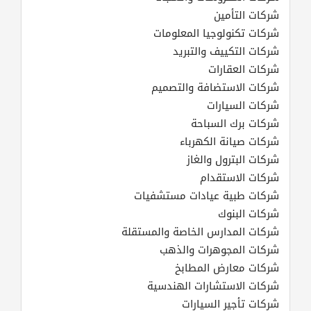
شركات التأمين
شركات تكنولوجيا المعلومات
شركات التكييف والتبريد
شركات العقارات
شركات الاستضافة والتصميم
شركات السيارات
شركات برك السباحة
شركات صيانة الكهرباء
شركات البترول والغاز
شركات الاستقدام
شركات طبية عيادات مستشفيات
شركات البنوك
شركات المدارس الخاصة والمستقلة
شركات المجوهرات والذهب
شركات معارض المطابخ
شركات الاستشارات الهندسية
شركات تأجير السيارات