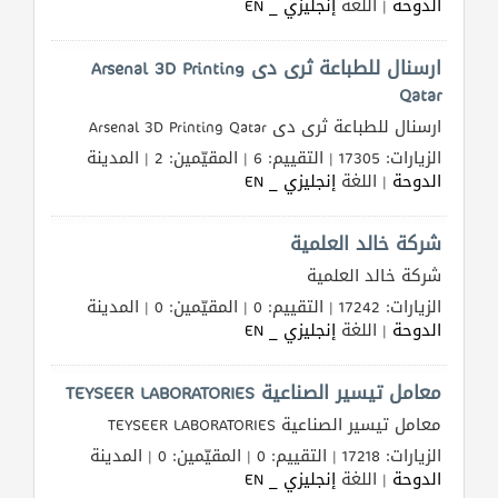
الدوحة
| اللغة
إنجليزي _ EN
القطري
ارسنال للطباعة ثرى دى Arsenal 3D Printing
POWERED
Qatar
BY
ارسنال للطباعة ثرى دى Arsenal 3D Printing Qatar
QHOST
الزيارات: 17305 | التقييم: 6 | المقيّمين: 2 | المدينة
الدوحة
| اللغة
إنجليزي _ EN
شركة خالد العلمية
شركة خالد العلمية
الزيارات: 17242 | التقييم: 0 | المقيّمين: 0 | المدينة
الدوحة
| اللغة
إنجليزي _ EN
معامل تيسير الصناعية TEYSEER LABORATORIES
معامل تيسير الصناعية TEYSEER LABORATORIES
الزيارات: 17218 | التقييم: 0 | المقيّمين: 0 | المدينة
الدوحة
| اللغة
إنجليزي _ EN