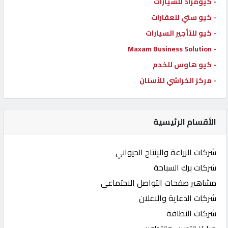
- كيومزاد للسيارات
- كيو ستي للعقارات
- كيو للتأجير السيارات
- Maxam Business Solution
- كيو هاوس للخدم
- مركز الخراشي للأسنان
الأقسام الرئيسية
شركات الزراعة والإنتاج الحيواني
شركات برك السباحة
مشاهير صفحات التواصل الاجتماعي
شركات الدعاية والاعلان
شركات النظافة