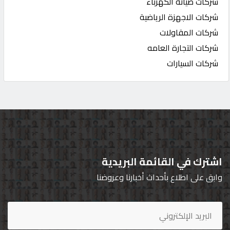
شركات صيانة الكهرباء
شركات الاجهزة الرياضية
شركات المقاولات
شركات التجارة العامه
شركات السيارات
اشترك في القائمة البريدية
وابق على اطلاع بأحداث أخبارنا وعروضنا