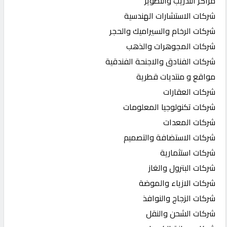
مراكز التدريب والتطوير
شركات الاستشارات الهندسية
شركات الرخام والسيراميك والحجر
شركات المجوهرات والذهب
شركات الفنادق والاجنحة الفندقية
مواقع و منتديات قطرية
شركات العقارات
شركات تكنولوجيا المعلومات
شركات المعدات
شركات الاستضافة والتصميم
شركات استثمارية
شركات البترول والغاز
شركات الازياء والموضة
شركات الزجاج والنوافذ
شركات الشحن والنقل