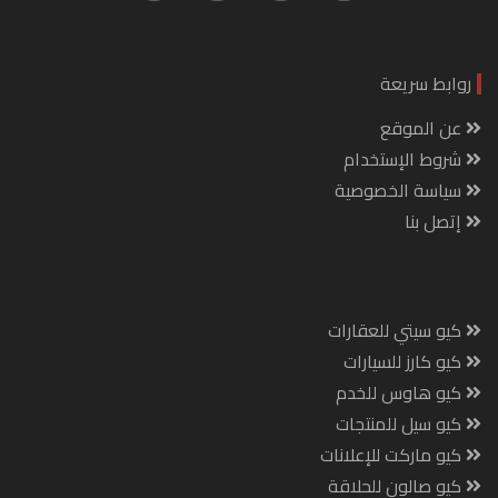
روابط سريعة
عن الموقع
شروط الإستخدام
سياسة الخصوصية
إتصل بنا
كيو سيتي للعقارات
كيو كارز للسيارات
كيو هاوس للخدم
كيو سيل للمنتجات
كيو ماركت للإعلانات
كيو صالون للحلاقة