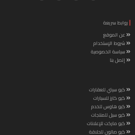
روابط سريعة
عن الموقع
شروط الإستخدام
سياسة الخصوصية
إتصل بنا
كيو سيتي للعقارات
كيو كارز للسيارات
كيو هاوس للخدم
كيو سيل للمنتجات
كيو ماركت للإعلانات
كيو صالون للحلاقة