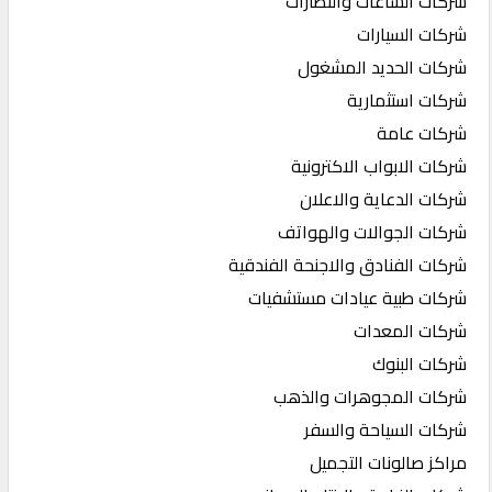
شركات الساعات والنظارات
شركات السيارات
شركات الحديد المشغول
شركات استثمارية
شركات عامة
شركات الابواب الاكترونية
شركات الدعاية والاعلان
شركات الجوالات والهواتف
شركات الفنادق والاجنحة الفندقية
شركات طبية عيادات مستشفيات
شركات المعدات
شركات البنوك
شركات المجوهرات والذهب
شركات السياحة والسفر
مراكز صالونات التجميل