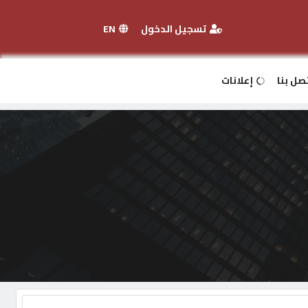
تسجيل الدخول
EN
صل بنا
إعلانات