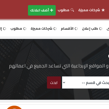
شركات مميزة
مطلوب
أضف اعلانك
ى
طلب إعلان
الأقسام
شركات مميزة
مطلوب
إت
المواقع الإبداعية التي تساعد الجميع في اعمالهم
ابحث