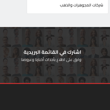
شركات المجوهرات والذهب
اشترك في القائمة البريدية
وابق على اطلاع بأحداث أخبارنا وعروضنا