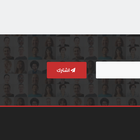
اشترك