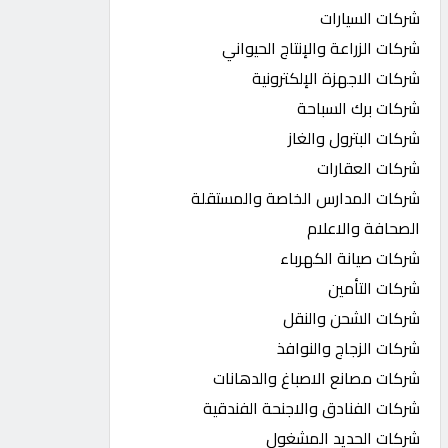
شركات السيارات
شركات الزراعة والإنتاج الحيواني
شركات الاجهزة الإلكترونية
شركات برك السباحة
شركات البترول والغاز
شركات العقارات
شركات المدارس الخاصة والمستقلة
الصحافة والاعلام
شركات صيانة الكهرباء
شركات التأمين
شركات الشحن والنقل
شركات الزجاج والنوافذ
شركات مصانع الاصباغ والدهانات
شركات الفنادق والاجنحة الفندقية
شركات الحديد المشغول