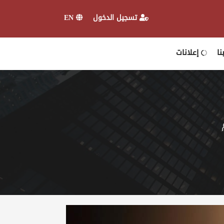
EN
تسجيل الدخول
ا
إعلانات