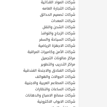
شركات المواد الغذائية
شركات التجارة العامه
شركات تصميم الحدائق
شركات المعدات
شركات الشحن والنقل
شركات الزجاج والنوافذ
شركات السياحة والسفر
شركات الاجهزة الرياضية
شركات الأمن وكاميرات المراقبة
مراكز صالونات التجميل
مراكز التدريب والتطوير
شركات الفنادق والاجنحة الفندقية
شركات الجوالات والهواتف
شركات المطاعم العربية والاجنبية
شركات الساعات والنظارات
شركات مصانع الاصباغ والدهانات
شركات الابواب الاكترونية