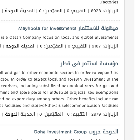
factories.
الزيارات: 8028 | التقييم: 0 | المقيّمين: 0 | المدينة
الدوحة
الل
ميهولة للاستثمار Mayhoola for Investments
is a Qatari Company focus on local and global investments.
الزيارات: 9107 | التقييم: 0 | المقيّمين: 0 | المدينة
الدوحة
الل
مؤسسة استثمر فى قطر
oil and gas in other economic sectors in order to expand its
tor. In order to attract local and foreign investment in the
incentives, including subsidized or nominal rates for gas and
ment and spare parts for industrial projects, tax exemptions
nd no export duty among others. Other benefits include tax
l facilities and state-of-the-art telecommunication facilities.
الزيارات: 2979 | التقييم: 0 | المقيّمين: 0 | المدينة
الدوحة
الل
الدوحة جروب Doha Investment Group