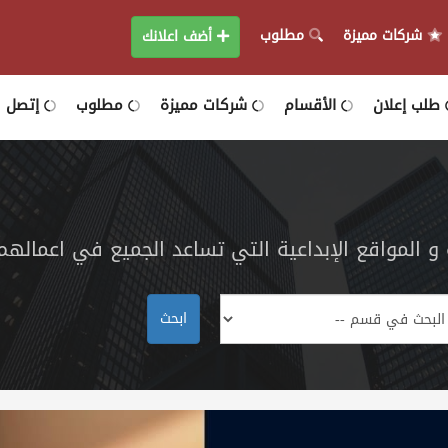
شركات مميزة
مطلوب
أضف اعلانك
طلب إعلان
الأقسام
شركات مميزة
مطلوب
إتصل بن
 المواقع الإبداعية التي تساعد الجميع في اعمالهم
ابحث