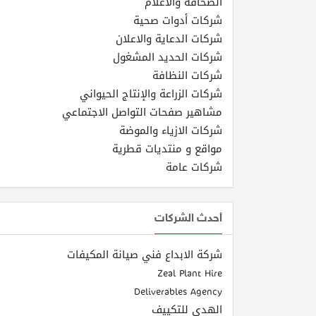
الصحافة والاعلام
شركات أدوات صحية
شركات الدعاية والاعلان
شركات الحديد المشغول
شركات النظافة
شركات الزراعة والإنتاج الحيواني
مشاهير صفحات التواصل الاجتماعي
شركات الازياء والموضة
مواقع و منتديات قطرية
شركات عامة
أحدث الشركات
شركة الابداع فني صيانة المكيفات
Zeal Plant Hire
Deliverables Agency