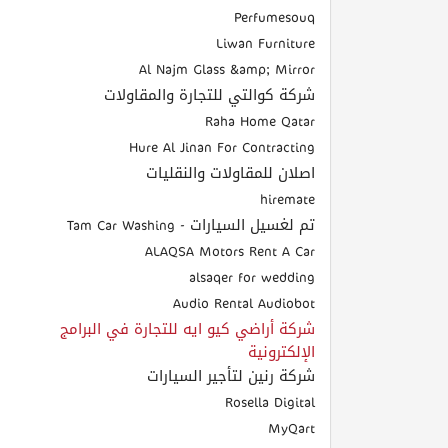
الهدى للتكييف
Perfumesouq
Liwan Furniture
Al Najm Glass &amp; Mirror
شركة كوالتي للتجارة والمقاولات
Raha Home Qatar
Hure Al Jinan For Contracting
اصلان للمقاولات والنقليات
hiremate
تم لغسيل السيارات - Tam Car Washing
ALAQSA Motors Rent A Car
alsaqer for wedding
Audio Rental Audiobot
شركة أراضي كيو ايه للتجارة في البرامج
الإلكترونية
شركة رنين لتأجير السيارات
Rosella Digital
MyQart