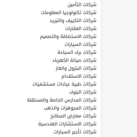
القطري
شركات التأمين
شركات تكنولوجيا المعلومات
شركات التكييف والتبريد
POWERED
BY
شركات العقارات
QHOST
شركات الاستضافة والتصميم
شركات السيارات
شركات برك السباحة
شركات صيانة الكهرباء
شركات البترول والغاز
شركات الاستقدام
شركات طبية عيادات مستشفيات
شركات البنوك
شركات المدارس الخاصة والمستقلة
شركات المجوهرات والذهب
شركات معارض المطابخ
شركات الاستشارات الهندسية
شركات تأجير السيارات