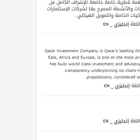
 الشركة في عام 2001 كشركة مساهمة قطرية خاصة خاضعة للإشراف الكامل من
ت والأنشطة المصرح بها لشركات الإستثمارات
لكيات الخاصة والتمويل الهيكلي
| غة
إنجليزي _ EN
Qatar Investment Company is Qatar’s leading fin
East, Africa and Europe, is one of the most pr
has built world class investment and advisory
transparency underpinning its client-f
propositions, considered so
| غة
إنجليزي _ EN
| غة
إنجليزي _ EN