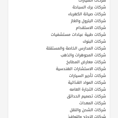
شركات السيارات
شركات برك السباحة
شركات صيانة الكهرباء
شركات البترول والغاز
شركات الاستقدام
شركات طبية عيادات مستشفيات
شركات البنوك
شركات المدارس الخاصة والمستقلة
شركات المجوهرات والذهب
شركات معارض المطابخ
شركات الاستشارات الهندسية
شركات تأجير السيارات
شركات المواد الغذائية
شركات التجارة العامه
شركات تصميم الحدائق
شركات المعدات
شركات الشحن والنقل
شركات الزجاج والنوافذ