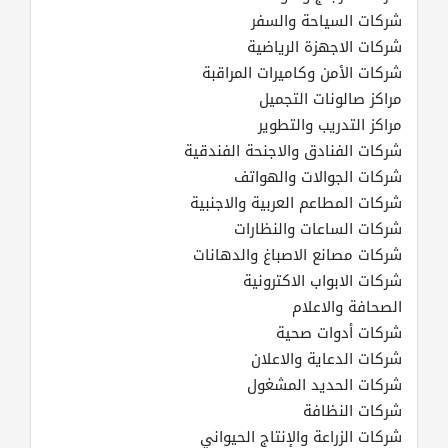
شركات السياحة والسفر
شركات الاجهزة الرياضية
شركات الأمن وكاميرات المراقبة
مراكز صالونات التجميل
مراكز التدريب والتطوير
شركات الفنادق والاجنحة الفندقية
شركات الجوالات والهواتف
شركات المطاعم العربية والاجنبية
شركات الساعات والنظارات
شركات مصانع الاصباغ والدهانات
شركات الابواب الاكترونية
الصحافة والاعلام
شركات أدوات صحية
شركات الدعاية والاعلان
شركات الحديد المشغول
شركات النظافة
شركات الزراعة والإنتاج الحيواني