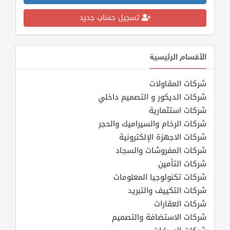
تسجيل حساب جديد
الأقسام الرئيسية
شركات المقاولات
شركات الديكور و التصميم داخلي
شركات استثمارية
شركات الرخام والسيراميك والحجر
شركات الاجهزة الإلكترونية
شركات المفروشات والسجاد
شركات التأمين
شركات تكنولوجيا المعلومات
شركات التكييف والتبريد
شركات العقارات
شركات الاستضافة والتصميم