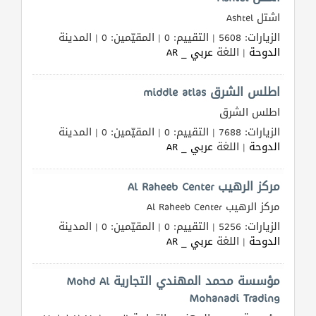
اشتل Ashtel
الزيارات: 5608 | التقييم: 0 | المقيّمين: 0 | المدينة
الدوحة
| اللغة
عربي _ AR
اطلس الشرق middle atlas
اطلس الشرق
الزيارات: 7688 | التقييم: 0 | المقيّمين: 0 | المدينة
الدوحة
| اللغة
عربي _ AR
مركز الرهيب Al Raheeb Center
مركز الرهيب Al Raheeb Center
الزيارات: 5256 | التقييم: 0 | المقيّمين: 0 | المدينة
الدوحة
| اللغة
عربي _ AR
مؤسسة محمد المهندي التجارية Mohd Al
Mohanadi Trading