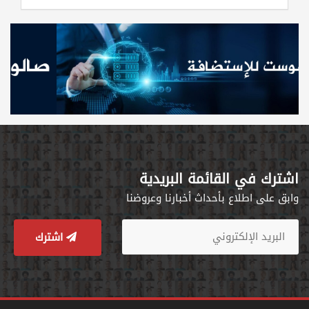
اشترك في القائمة البريدية
وابق على اطلاع بأحداث أخبارنا وعروضنا
اشترك