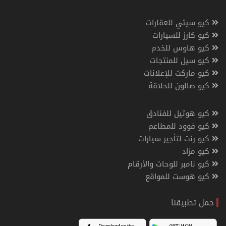
كيو سيتي للعقارات
كيو كارز للسيارات
كيو هاوس للخدم
كيو سيل للمنتجات
كيو ماركت للإعلانات
كيو صالون للحلاقة
كيو هوتيل للفنادق
كيو فوود للمطاعم
كيو رنت لتأجير سيارات
كيو مزاد
كيو نامبر للوحات والأرقام
كيو هوست للمواقع
حمل تطبيقنا