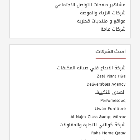
مشاهير صفحات التواصل الاجتماعي
شركات الازياء والموضة
مواقع و منتديات قطرية
شركات عامة
أحدث الشركات
شركة الابداع فني صيانة المكيفات
Zeal Plant Hire
Deliverables Agency
الهدى للتكييف
Perfumesouq
Liwan Furniture
Al Najm Glass &amp; Mirror
شركة كوالتي للتجارة والمقاولات
Raha Home Qatar