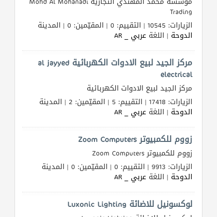
مؤسسة محمد المهندي التجارية Mohd Al Mohanadi
Trading
الزيارات: 10545 | التقييم: 0 | المقيّمين: 0 | المدينة
الدوحة
| اللغة
عربي _ AR
مركز الجيد لبيع الادوات الكهربائية al jayyed
electrical
مركز الجيد لبيع الادوات الكهربائية
الزيارات: 17418 | التقييم: 5 | المقيّمين: 2 | المدينة
الدوحة
| اللغة
عربي _ AR
زووم للكمبيوتر Zoom Computers
زووم للكمبيوتر Zoom Computers
الزيارات: 9913 | التقييم: 0 | المقيّمين: 0 | المدينة
الدوحة
| اللغة
عربي _ AR
لوكسونيل للاضائة Luxonic Lighting