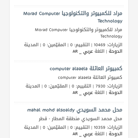
القطري
مراد للكمبيوتر والتكنولوجيا Morad Computer
Technology
POWERED
مراد للكمبيوتر والتكنولوجيا Morad Computer
BY
Technology
QHOST
الزيارات: 10469 | التقييم: 0 | المقيّمين: 0 | المدينة
الدوحة
| اللغة
عربي _ AR
كمبيوتر العائلة computer alaaela
كمبيوتر العائلة computer alaaela
الزيارات: 7930 | التقييم: 0 | المقيّمين: 0 | المدينة
الدوحة
| اللغة
عربي _ AR
محل محمد السويدي mahal mohd alsoaidy
محل محمد السويدي منطقة المطار - قطر
الزيارات: 10359 | التقييم: 0 | المقيّمين: 0 | المدينة
الدوحة
| اللغة
عربي _ AR