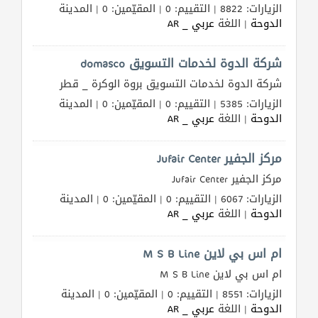
الزيارات: 8822 | التقييم: 0 | المقيّمين: 0 | المدينة
الدوحة
| اللغة
عربي _ AR
المنتدى
شركة الدوة لخدمات التسويق domasco
شركة الدوة لخدمات التسويق بروة الوكرة _ قطر
كيو
مزاد
الزيارات: 5385 | التقييم: 0 | المقيّمين: 0 | المدينة
الدوحة
| اللغة
عربي _ AR
كيو
مركز الجفير Jufair Center
نمبر
مركز الجفير Jufair Center
كيو
الزيارات: 6067 | التقييم: 0 | المقيّمين: 0 | المدينة
الدوحة
| اللغة
عربي _ AR
كارز
ام اس بي لاين M S B Line
كيو
ماركت
ام اس بي لاين M S B Line
الزيارات: 8551 | التقييم: 0 | المقيّمين: 0 | المدينة
الدليل
الدوحة
| اللغة
عربي _ AR