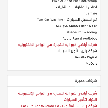
Hure Al Jinan For Contracting
اصلان للمقاولات والنقليات
hiremate
تم لغسيل السيارات - Tam Car Washing
ALAQSA Motors Rent A Car
alsaqer for wedding
Audio Rental Audiobot
شركة أراضي كيو ايه للتجارة في البرامج الإلكترونية
شركة رنين لتأجير السيارات
Rosella Digital
MyQart
شركات مميزة
شركة أراضي كيو ايه للتجارة في البرامج الإلكترونية
البتراء لتأجير السيارات
شركة باك اب للمقاولات Back Up Construction Co