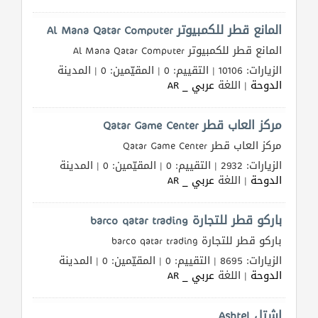
المانع قطر للكمبيوتر Al Mana Qatar Computer
المانع قطر للكمبيوتر Al Mana Qatar Computer
الزيارات: 10106 | التقييم: 0 | المقيّمين: 0 | المدينة
الدوحة
| اللغة
عربي _ AR
مركز العاب قطر Qatar Game Center
مركز العاب قطر Qatar Game Center
الزيارات: 2932 | التقييم: 0 | المقيّمين: 0 | المدينة
الدوحة
| اللغة
عربي _ AR
باركو قطر للتجارة barco qatar trading
باركو قطر للتجارة barco qatar trading
الزيارات: 8695 | التقييم: 0 | المقيّمين: 0 | المدينة
الدوحة
| اللغة
عربي _ AR
اشتل Ashtel