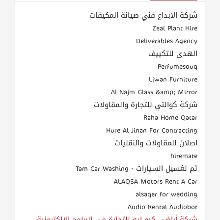
شركة الابداع فني صيانة المكيفات
Zeal Plant Hire
Deliverables Agency
الهدى للتكييف
Perfumesouq
Liwan Furniture
Al Najm Glass &amp; Mirror
شركة كوالتي للتجارة والمقاولات
Raha Home Qatar
Hure Al Jinan For Contracting
اصلان للمقاولات والنقليات
hiremate
تم لغسيل السيارات - Tam Car Washing
ALAQSA Motors Rent A Car
alsaqer for wedding
Audio Rental Audiobot
شركة أراضي كيو ايه للتجارة في البرامج الإلكترونية