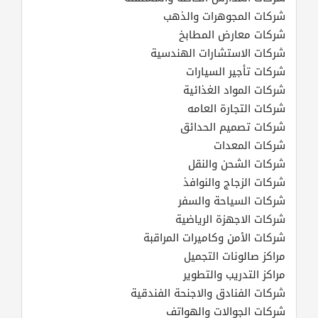
شركات المجوهرات والذهب
شركات معارض المطابخ
شركات الاستشارات الهندسية
شركات تأجير السيارات
شركات المواد الغذائية
شركات التجارة العامه
شركات تصميم الحدائق
شركات المعدات
شركات الشحن والنقل
شركات الزجاج والنوافذ
شركات السياحة والسفر
شركات الاجهزة الرياضية
شركات الأمن وكاميرات المراقبة
مراكز صالونات التجميل
مراكز التدريب والتطوير
شركات الفنادق والاجنحة الفندقية
شركات الجوالات والهواتف