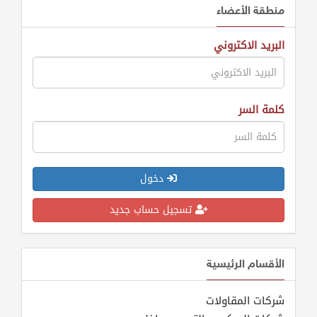
منطقة الأعضاء
البريد الاكتروني
كلمة السر
دخول
تسجيل حساب جديد
الأقسام الرئيسية
شركات المقاولات