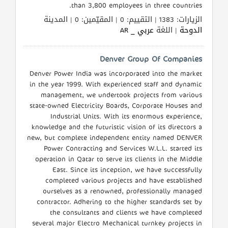
than 3,800 employees in three countries.
الزيارات: 1383 | التقييم: 0 | المقيّمين: 0 | المدينة
الدوحة
| اللغة
عربي _ AR
Denver Group Of Companies
Denver Power India was incorporated into the market
in the year 1999. With experienced staff and dynamic
management, we undertook projects from various
state-owned Electricity Boards, Corporate Houses and
Industrial Units. With its enormous experience,
knowledge and the futuristic vision of its directors a
new, but complete independent entity named DENVER
Power Contracting and Services W.L.L. started its
operation in Qatar to serve its clients in the Middle
East. Since its inception, we have successfully
completed various projects and have established
ourselves as a renowned, professionally managed
contractor. Adhering to the higher standards set by
the consultants and clients we have completed
several major Electro Mechanical turnkey projects in