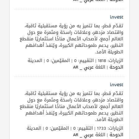
invest
تقدّم قطر، بما تتميز به من رؤية مستقبلية ثاقبة،
واقتصاد مزدهر، وعلاقات راسخة ومثمرة مع دول
العالم أجمع، لأصحاب الأعمال مناخًا استثماريًا منقطع
النظير، يدعم طموحاتهم الكبيرة، ويُنفذ أهدافهم
الطويلة الأمد.
الزيارات: 1818 | التقييم: 0 | المقيّمين: 0 | المدينة
الدوحة
| اللغة
عربي _ AR
invest
تقدّم قطر، بما تتميز به من رؤية مستقبلية ثاقبة،
واقتصاد مزدهر، وعلاقات راسخة ومثمرة مع دول
العالم أجمع، لأصحاب الأعمال مناخًا استثماريًا منقطع
النظير، يدعم طموحاتهم الكبيرة، ويُنفذ أهدافهم
الطويلة الأمد.
الزيارات: 1733 | التقييم: 0 | المقيّمين: 0 | المدينة
الدوحة
| اللغة
عربي _ AR