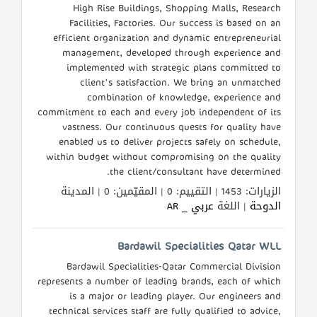
High Rise Buildings, Shopping Malls, Research
Facilities, Factories. Our success is based on an
efficient organization and dynamic entrepreneurial
management, developed through experience and
implemented with strategic plans committed to
client's satisfaction. We bring an unmatched
combination of knowledge, experience and
commitment to each and every job independent of its
vastness. Our continuous quests for quality have
enabled us to deliver projects safely on schedule,
within budget without compromising on the quality
the client/consultant have determined.
الزيارات: 1453 | التقييم: 0 | المقيّمين: 0 | المدينة
الدوحة
| اللغة
عربي _ AR
Bardawil Specialities Qatar WLL
Bardawil Specialities-Qatar Commercial Division
represents a number of leading brands, each of which
is a major or leading player. Our engineers and
technical services staff are fully qualified to advice,