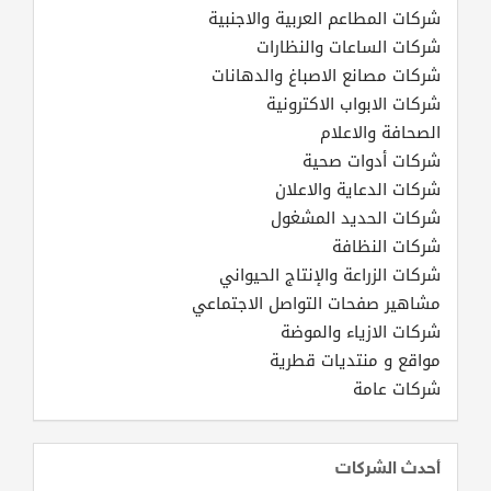
شركات المطاعم العربية والاجنبية
شركات الساعات والنظارات
شركات مصانع الاصباغ والدهانات
شركات الابواب الاكترونية
الصحافة والاعلام
شركات أدوات صحية
شركات الدعاية والاعلان
شركات الحديد المشغول
شركات النظافة
شركات الزراعة والإنتاج الحيواني
مشاهير صفحات التواصل الاجتماعي
شركات الازياء والموضة
مواقع و منتديات قطرية
شركات عامة
أحدث الشركات