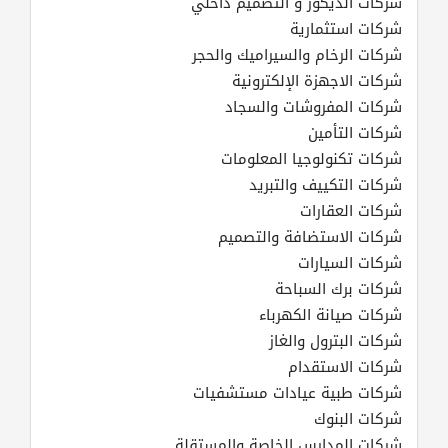
شركات الديكور و التصميم داخلي
شركات استثمارية
شركات الرخام والسيراميك والحجر
شركات الاجهزة الإلكترونية
شركات المفروشات والسجاد
شركات التأمين
شركات تكنولوجيا المعلومات
شركات التكييف والتبريد
شركات العقارات
شركات الاستضافة والتصميم
شركات السيارات
شركات برك السباحة
شركات صيانة الكهرباء
شركات البترول والغاز
شركات الاستقدام
شركات طبية عيادات مستشفيات
شركات البنوك
شركات المدارس الخاصة والمستقلة