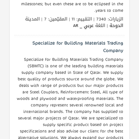
milestones; but even these are to be eclipsed in the
years to come.
الزيارات: 7340 | التقييم: 11 | المقيّمين: 7 | المدينة
الدوحة
| اللغة
عربي _ AR
Specialize for Building Materials Trading
Company
Specialize for Building Materials Trading Company
(SBMTC) is one of the leading building materials
supply company based in State of Qatar. We supply
best quality of products source around the globe. We
deals with range of products but our major products
are Steel Couplers, Reinforcement Steel, All type of
woods and plywood and waterproofing materials. The
company represent several renowned local and
international brands. The company has supplied to
several major projects of Qatar. We are specialized to
supply specific product based on project
specifications and also advise our client for the best
alternative solutions. We always expand our products