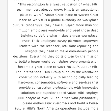
“This recognition is a great validation of what Hilti
team members already know: Hilti is an exceptional
place to work.” About Great Place to Work® Great
Place to Work® is a global authority on workplace
culture. Since 1992, they have surveyed more than 100
million employees worldwide and used those deep
insights to define what makes a great workplace:
trust. Their employee survey platform empowers
leaders with the feedback, real-time reporting and
insights they need to make data-driven people
decisions. Everything they do is driven by the mission
to build a better world by helping every organization
become a great place to work For All™. About Hilti
The international Hilti Group supplies the worldwide
construction industry with technologically leading
hardware, consumables, software and services that
provide construction professionals with innovative
solutions and superior added value. Hilti employs
30,000 people in over 120 countries who passionately
create enthusiastic customers and build a better
future. Hilti’s North America operations include more