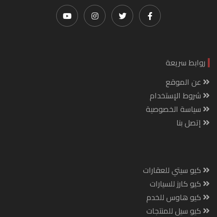
روابط سريعة
عن الموقع
شروط الإستخدام
سياسة الخصوصية
إتصل بنا
كيو سيتي للعقارات
كيو كارز للسيارات
كيو هاوس للخدم
كيو سيل للمنتجات