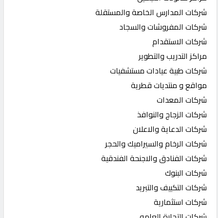
شركات المدارس الخاصة والمستقلة
شركات المفروشات والسجاد
شركات الاستقدام
مراكز التدريب والتطوير
شركات طبية عيادات مستشفيات
مواقع و منتديات قطرية
شركات المعدات
شركات الزجاج والنوافذ
شركات الدعاية والاعلان
شركات الرخام والسيراميك والحجر
شركات الفنادق والاجنحة الفندقية
شركات البنوك
شركات التكييف والتبريد
شركات استثمارية
شركات التجارة العامه