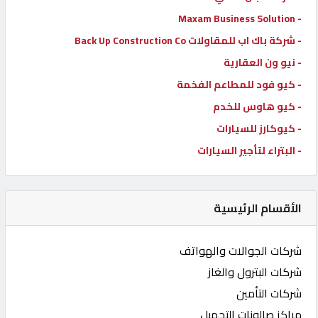
- Maxam Business Solution
- شركة باك اب للمقاولات Back Up Construction Co
- نيو ون العقارية
- كيو فود للمطاعم الفخمة
- كيو هاوس للخدم
- كيوكارز للسيارات
- البتراء لتأجير السيارات
الأقسام الرئيسية
شركات الجوالات والهواتف
شركات البترول والغاز
شركات التأمين
مراكز صالونات التجميل