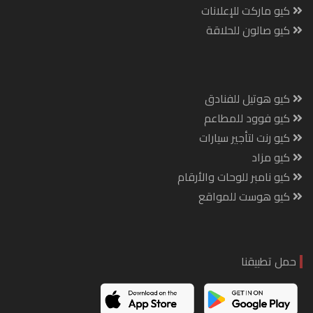
كيو ماركت للإعلانات
كيو صالون للحلاقة
كيو هوتيل للفنادق
كيو فوود للمطاعم
كيو رنت لتأجير سيارات
كيو مزاد
كيو نامبر للوحات والأرقام
كيو هوست للمواقع
حمل تطبيقنا