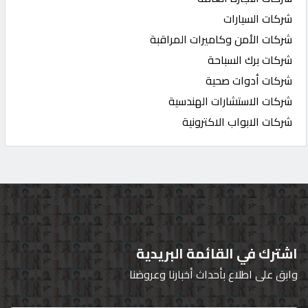
شركات السيارات
شركات الأمن وكاميرات المراقبة
شركات برك السباحة
شركات أدوات صحية
شركات الاستشارات الهندسية
شركات الابواب الاكترونية
اشترك في القائمة البريدية
وابق على اطلاع بأحداث أخبارنا وعروضنا