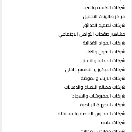
شركات التكييف والتبريد
مراكز صالونات التجميل
شركات تصميم الحدائق
مشاهير صفحات التواصل الاجتماعي
شركات المواد الغذائية
شركات البترول والغاز
شركات الدعاية والاعلان
شركات الديكور و التصميم داخلي
شركات الازياء والموضة
شركات مصانع الاصباغ والدهانات
شركات المفروشات والسجاد
شركات الاجهزة الرياضية
شركات المدارس الخاصة والمستقلة
شركات عامة
شركات معارض المطابخ