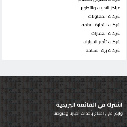
مراكز التدريب والتطوير
شركات المقاولات
شركات التجارة العامه
شركات العقارات
شركات تأجير السيارات
شركات برك السباحة
اشترك في القائمة البريدية
وابق على اطلاع بأحداث أخبارنا وعروضنا