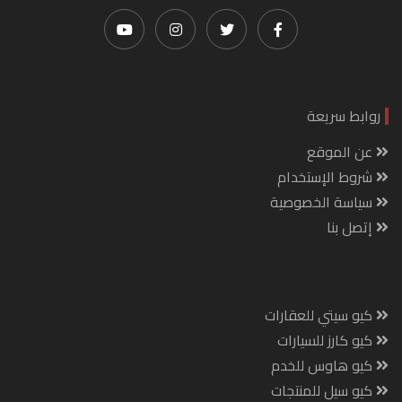
روابط سريعة
عن الموقع
شروط الإستخدام
سياسة الخصوصية
إتصل بنا
كيو سيتي للعقارات
كيو كارز للسيارات
كيو هاوس للخدم
كيو سيل للمنتجات