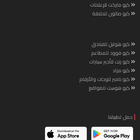
كيو ماركت للإعلانات
كيو صالون للحلاقة
كيو هوتيل للفنادق
كيو فوود للمطاعم
كيو رنت لتأجير سيارات
كيو مزاد
كيو نامبر للوحات والأرقام
كيو هوست للمواقع
حمل تطبيقنا