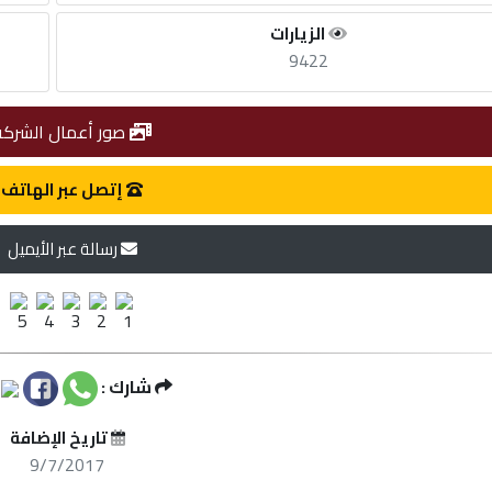
الزيارات
9422
صور أعمال الشركة
إتصل عبر الهاتف
رسالة عبر الأيميل
شارك :
تاريخ الإضافة
9/7/2017