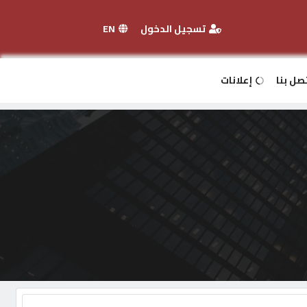
تسجيل الدخول
EN
صل بنا
إعلانات