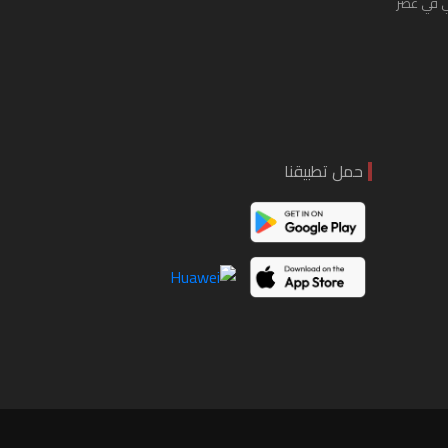
ي في عصر
حمل تطبيقنا