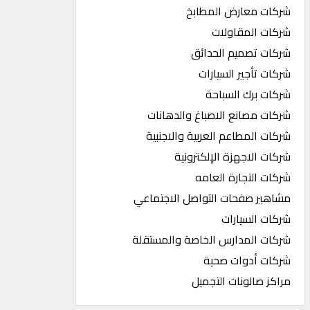
شركات معارض المطابخ
شركات المقاولات
شركات تصميم الحدائق
شركات تأجير السيارات
شركات برك السباحة
شركات مصانع الاصباغ والدهانات
شركات المطاعم العربية والاجنبية
شركات الاجهزة الإلكترونية
شركات التجارة العامه
مشاهير صفحات التواصل الاجتماعي
شركات السيارات
شركات المدارس الخاصة والمستقلة
شركات أدوات صحية
مراكز صالونات التجميل