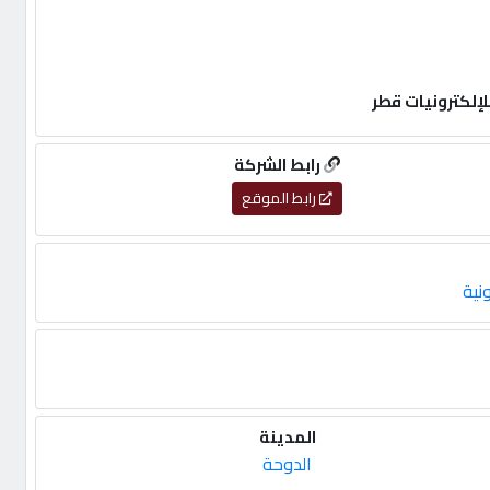
رابط الشركة
رابط الموقع
نية
المدينة
الدوحة