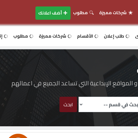
شركات مميزة
مطلوب
أضف اعلانك
ى
طلب إعلان
الأقسام
شركات مميزة
مطلوب
إت
المواقع الإبداعية التي تساعد الجميع في اعمالهم
ابحث