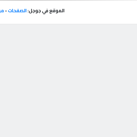
الموقع في جوجل:
الصفحات
-
مر