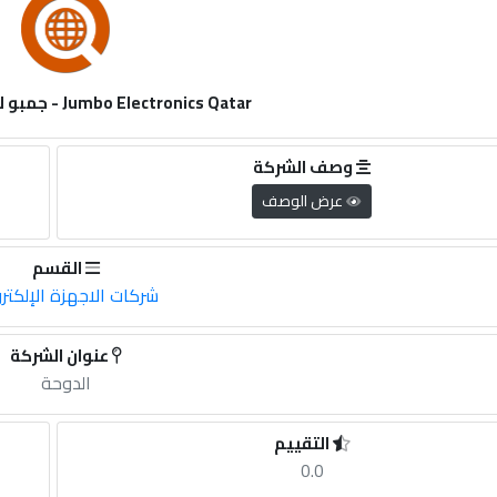
Jumbo Electronics Qatar - جمبو للإلكترونيات قطر
وصف الشركة
عرض الوصف
القسم
شركات الاجهزة الإلكترو
عنوان الشركة
الدوحة
التقييم
0.0