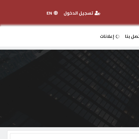
تسجيل الدخول
EN
صل بنا
إعلانات