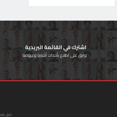
اشترك في القائمة البريدية
وابق على اطلاع بأحداث أخبارنا وعروضنا
دليل شرك