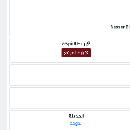
رابط الشركة
رابط الموقع
المدينة
الدوحة