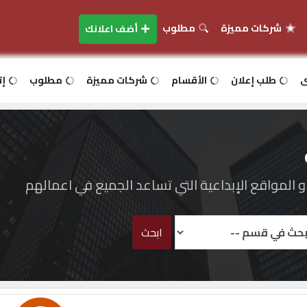
شركات مميزة
مطلوب
أضف اعلانك
ى
طلب إعلان
الأقسام
شركات مميزة
مطلوب
إت
المواقع الإبداعية التي تساعد الجميع في اعمالهم
ابحث