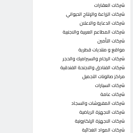
شركات العقارات
شركات الزراعة والإنتاج الحيواني
شركات الدعاية والاعلان
شركات المطاعم العربية والاجنبية
شركات التأمين
مواقع و منتديات قطرية
شركات الرخام والسيراميك والحجر
شركات الفنادق والاجنحة الفندقية
مراكز صالونات التجميل
شركات السيارات
شركات عامة
شركات المفروشات والسجاد
شركات الاجهزة الرياضية
شركات الاجهزة الإلكترونية
شركات المواد الغذائية