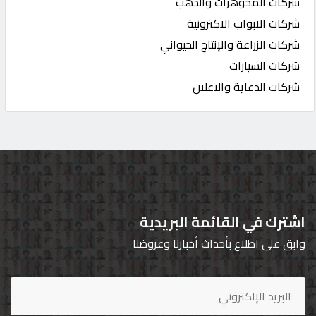
شركات المجوهرات والذهب
شركات الابواب الاكترونية
شركات الزراعة والإنتاج الحيواني
شركات السيارات
شركات الدعاية والاعلان
اشترك في القائمة البريدية
وابق على اطلاع بأحداث أخبارنا وعروضنا