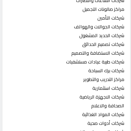
شركات الساعات والنظارات
مراكز صالونات التجميل
شركات التأمين
شركات الجوالات والهواتف
شركات الحديد المشغول
شركات تصميم الحدائق
شركات الاستضافة والتصميم
شركات طبية عيادات مستشفيات
شركات برك السباحة
مراكز التدريب والتطوير
شركات استثمارية
شركات الاجهزة الرياضية
الصحافة والاعلام
شركات المواد الغذائية
شركات أدوات صحية