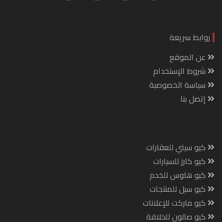
روابط سريعة
عن الموقع
شروط الإستخدام
سياسة الخصوصية
إتصل بنا
كيو سيتي للعقارات
كيو كارز للسيارات
كيو هاوس للخدم
كيو سيل للمنتجات
كيو ماركت للإعلانات
كيو صالون للحلاقة