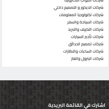
شركات الديكور و التصميم داخلي
شركات تكنولوجيا المعلومات
شركات السياحة والسفر
شركات التكييف والتبريد
شركات تأجير السيارات
شركات تصميم الحدائق
شركات الساعات والنظارات
شركات البترول والغاز
اشترك في القائمة البريدية