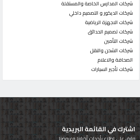
شركات المدارس الخاصة والمستقلة
شركات الديكور و التصميم داخلي
شركات الاجهزة الرياضية
شركات تصميم الحدائق
شركات التأمين
شركات الشحن والنقل
الصحافة والاعلام
شركات تأجير السيارات
اشترك في القائمة البريدية
وابق على اطلاع بأحداث أخبارنا وعروضنا