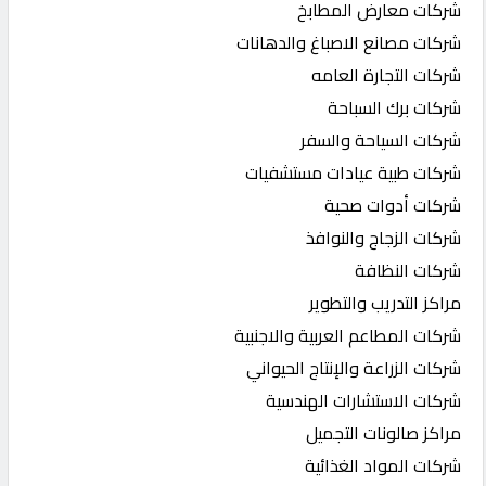
شركات معارض المطابخ
شركات مصانع الاصباغ والدهانات
شركات التجارة العامه
شركات برك السباحة
شركات السياحة والسفر
شركات طبية عيادات مستشفيات
شركات أدوات صحية
شركات الزجاج والنوافذ
شركات النظافة
مراكز التدريب والتطوير
شركات المطاعم العربية والاجنبية
شركات الزراعة والإنتاج الحيواني
شركات الاستشارات الهندسية
مراكز صالونات التجميل
شركات المواد الغذائية