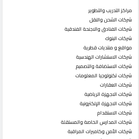
مراكز التدريب والتطوير
شركات الشحن والنقل
شركات الفنادق والاجنحة الفندقية
شركات البنوك
مواقع و منتديات قطرية
شركات الاستشارات الهندسية
شركات الاستضافة والتصميم
شركات تكنولوجيا المعلومات
شركات العقارات
شركات الاجهزة الرياضية
شركات الاجهزة الإلكترونية
شركات الاستقدام
شركات المدارس الخاصة والمستقلة
شركات الأمن وكاميرات المراقبة