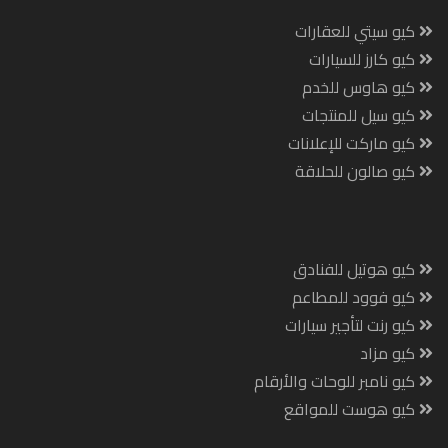
كيو سيتي للعقارات
كيو كارز للسيارات
كيو هاوس للخدم
كيو سيل للمنتجات
كيو ماركت للإعلانات
كيو صالون للحلاقة
كيو هوتيل للفنادق
كيو فوود للمطاعم
كيو رنت لتأجير سيارات
كيو مزاد
كيو نامبر للوحات والأرقام
كيو هوست للمواقع