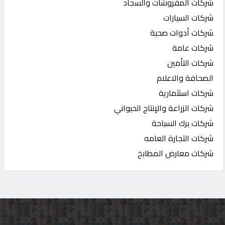
شركات المفروشات والسجاد
شركات السيارات
شركات أدوات صحية
شركات عامة
شركات التأمين
الصحافة والاعلام
شركات استثمارية
شركات الزراعة والإنتاج الحيواني
شركات برك السباحة
شركات التجارة العامه
شركات معارض المطابخ