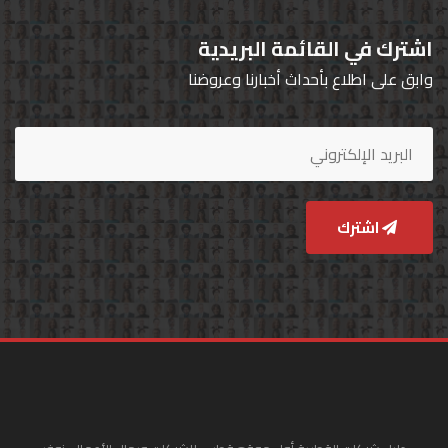
اشترك في القائمة البريدية
وابق على اطلاع بأحداث أخبارنا وعروضنا
اشترك