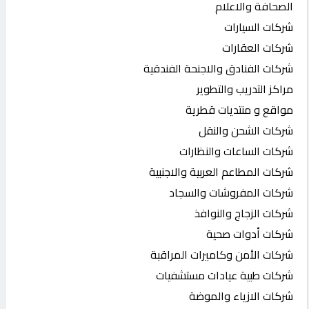
الصحافة والاعلام
شركات السيارات
شركات العقارات
شركات الفنادق والاجنحة الفندقية
مراكز التدريب والتطوير
مواقع و منتديات قطرية
شركات الشحن والنقل
شركات الساعات والنظارات
شركات المطاعم العربية والاجنبية
شركات المفروشات والسجاد
شركات الزجاج والنوافذ
شركات أدوات صحية
شركات الأمن وكاميرات المراقبة
شركات طبية عيادات مستشفيات
شركات الازياء والموضة