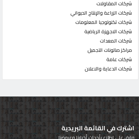
شركات المقاولات
شركات الزراعة والإنتاج الحيواني
شركات تكنولوجيا المعلومات
شركات الاجهزة الرياضية
شركات المعدات
مراكز صالونات التجميل
شركات عامة
شركات الدعاية والاعلان
اشترك في القائمة البريدية
وابق على اطلاع بأحداث أخبارنا وعروضنا