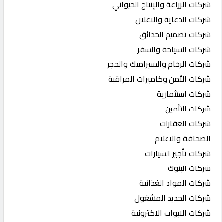
شركات الزراعة والإنتاج الحيواني
شركات الدعاية والاعلان
شركات تصميم الحدائق
شركات السياحة والسفر
شركات الرخام والسيراميك والحجر
شركات الأمن وكاميرات المراقبة
شركات استثمارية
شركات التأمين
شركات العقارات
الصحافة والاعلام
شركات تأجير السيارات
شركات البنوك
شركات المواد الغذائية
شركات الحديد المشغول
شركات الابواب الاكترونية