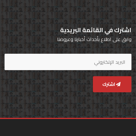
اشترك في القائمة البريدية
وابق على اطلاع بأحداث أخبارنا وعروضنا
اشترك