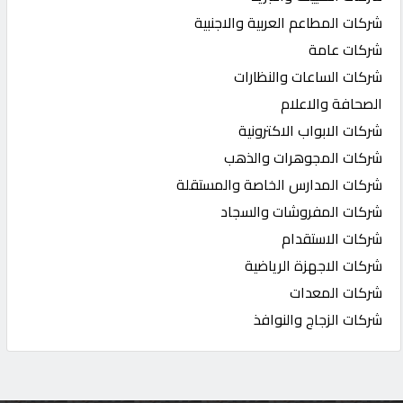
شركات المطاعم العربية والاجنبية
شركات عامة
شركات الساعات والنظارات
الصحافة والاعلام
شركات الابواب الاكترونية
شركات المجوهرات والذهب
شركات المدارس الخاصة والمستقلة
شركات المفروشات والسجاد
شركات الاستقدام
شركات الاجهزة الرياضية
شركات المعدات
شركات الزجاج والنوافذ