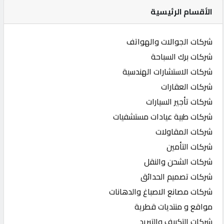
الأقسام الرئيسية
شركات الجوالات والهواتف
شركات برك السباحة
شركات الاستشارات الهندسية
شركات العقارات
شركات تأجير السيارات
شركات طبية عيادات مستشفيات
شركات المقاولات
شركات التأمين
شركات الشحن والنقل
شركات تصميم الحدائق
شركات مصانع الاصباغ والدهانات
مواقع و منتديات قطرية
شركات التكييف والتبريد