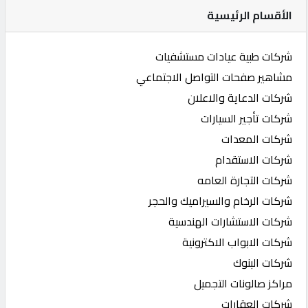
الأقسام الرئيسية
شركات طبية عيادات مستشفيات
مشاهير صفحات التواصل الاجتماعي
شركات الدعاية والاعلان
شركات تأجير السيارات
شركات المعدات
شركات الاستقدام
شركات التجارة العامه
شركات الرخام والسيراميك والحجر
شركات الاستشارات الهندسية
شركات الابواب الاكترونية
شركات البنوك
مراكز صالونات التجميل
شركات العقارات