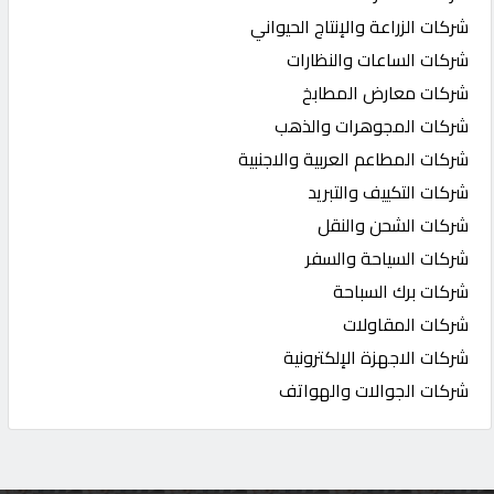
شركات الزراعة والإنتاج الحيواني
شركات الساعات والنظارات
شركات معارض المطابخ
شركات المجوهرات والذهب
شركات المطاعم العربية والاجنبية
شركات التكييف والتبريد
شركات الشحن والنقل
شركات السياحة والسفر
شركات برك السباحة
شركات المقاولات
شركات الاجهزة الإلكترونية
شركات الجوالات والهواتف