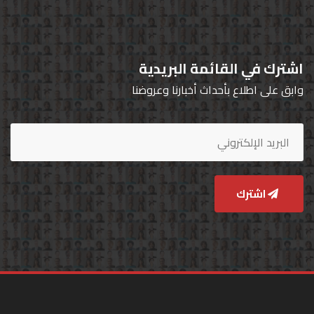
اشترك في القائمة البريدية
وابق على اطلاع بأحداث أخبارنا وعروضنا
اشترك