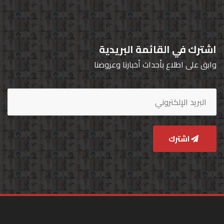
اشترك في القائمة البريدية
وابق على اطلاع بأحداث أخبارنا وعروضنا
اشترك