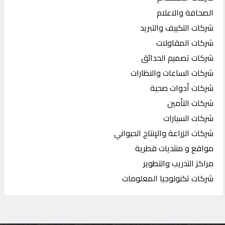
الصحافة والاعلام
شركات التكييف والتبريد
شركات المقاولات
شركات تصميم الحدائق
شركات الساعات والنظارات
شركات أدوات صحية
شركات التأمين
شركات السيارات
شركات الزراعة والإنتاج الحيواني
مواقع و منتديات قطرية
مراكز التدريب والتطوير
شركات تكنولوجيا المعلومات