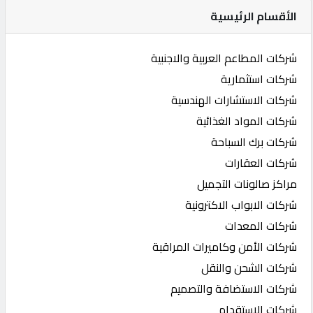
الأقسام الرئيسية
شركات المطاعم العربية والاجنبية
شركات استثمارية
شركات الاستشارات الهندسية
شركات المواد الغذائية
شركات برك السباحة
شركات العقارات
مراكز صالونات التجميل
شركات الابواب الاكترونية
شركات المعدات
شركات الأمن وكاميرات المراقبة
شركات الشحن والنقل
شركات الاستضافة والتصميم
شركات الاستقدام