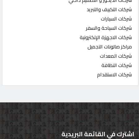
شركات التكييف والتبريد
شركات السيارات
شركات السياحة والسفر
شركات الاجهزة الإلكترونية
مراكز صالونات التجميل
شركات المعدات
شركات النظافة
شركات الاستقدام
اشترك في القائمة البريدية