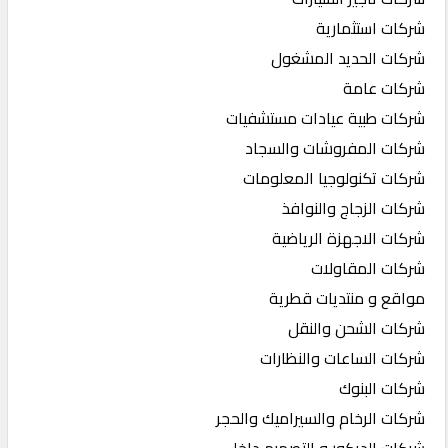
شركات استثمارية
شركات الحديد المشغول
شركات عامة
شركات طبية عيادات مستشفيات
شركات المفروشات والسجاد
شركات تكنولوجيا المعلومات
شركات الزجاج والنوافذ
شركات الاجهزة الرياضية
شركات المقاولات
مواقع و منتديات قطرية
شركات الشحن والنقل
شركات الساعات والنظارات
شركات البنوك
شركات الرخام والسيراميك والحجر
شركات الديكور و التصميم داخلي