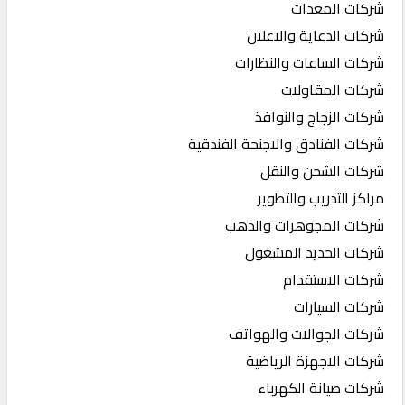
شركات المعدات
شركات الدعاية والاعلان
شركات الساعات والنظارات
شركات المقاولات
شركات الزجاج والنوافذ
شركات الفنادق والاجنحة الفندقية
شركات الشحن والنقل
مراكز التدريب والتطوير
شركات المجوهرات والذهب
شركات الحديد المشغول
شركات الاستقدام
شركات السيارات
شركات الجوالات والهواتف
شركات الاجهزة الرياضية
شركات صيانة الكهرباء