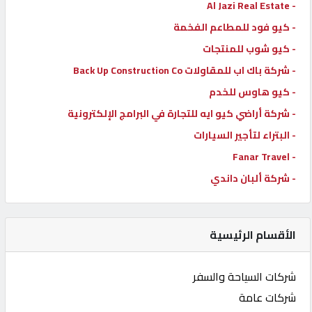
- Al Jazi Real Estate
- كيو فود للمطاعم الفخمة
- كيو شوب للمنتجات
- شركة باك اب للمقاولات Back Up Construction Co
- كيو هاوس للخدم
- شركة أراضي كيو ايه للتجارة في البرامج الإلكترونية
- البتراء لتأجير السيارات
- Fanar Travel
- شركة ألبان داندي
الأقسام الرئيسية
شركات السياحة والسفر
شركات عامة