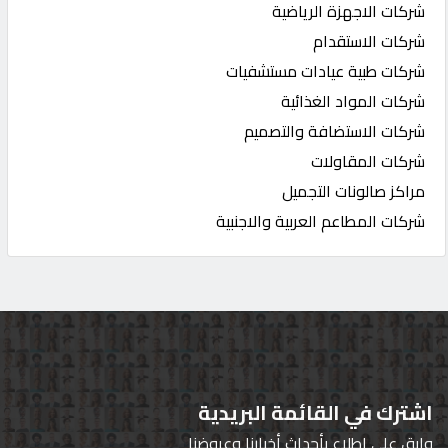
شركات الاجهزة الرياضية
شركات الاستقدام
شركات طبية عيادات مستشفيات
شركات المواد الغذائية
شركات الاستضافة والتصميم
شركات المقاولات
مراكز صالونات التجميل
شركات المطاعم العربية والاجنبية
اشترك في القائمة البريدية
وابق على اطلاع بأحداث أخبارنا وعروضنا