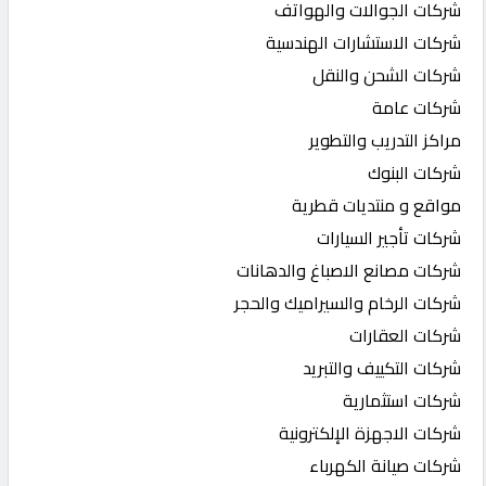
شركات الجوالات والهواتف
شركات الاستشارات الهندسية
شركات الشحن والنقل
شركات عامة
مراكز التدريب والتطوير
شركات البنوك
مواقع و منتديات قطرية
شركات تأجير السيارات
شركات مصانع الاصباغ والدهانات
شركات الرخام والسيراميك والحجر
شركات العقارات
شركات التكييف والتبريد
شركات استثمارية
شركات الاجهزة الإلكترونية
شركات صيانة الكهرباء