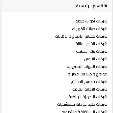
الأقسام الرئيسية
شركات أدوات صحية
شركات صيانة الكهرباء
شركات مصانع الاصباغ والدهانات
شركات الشحن والنقل
شركات برك السباحة
شركات التأمين
شركات الابواب الاكترونية
مواقع و منتديات قطرية
شركات تصميم الحدائق
شركات التجارة العامه
شركات الاجهزة الرياضية
شركات طبية عيادات مستشفيات
شركات الاستضافة والتصميم