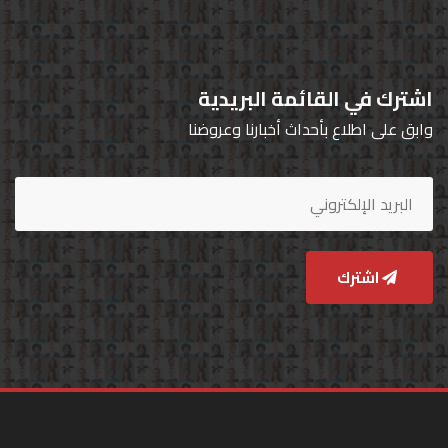
اشترك في القائمة البريدية
وابق على اطلاع بأحداث أخبارنا وعروضنا
اشترك