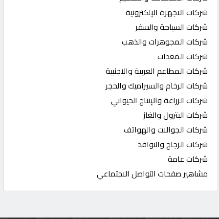
شركات الاجهزة الإلكترونية
شركات السياحة والسفر
شركات المجوهرات والذهب
شركات المعدات
شركات المطاعم العربية والاجنبية
شركات الرخام والسيراميك والحجر
شركات الزراعة والإنتاج الحيواني
شركات البترول والغاز
شركات الجوالات والهواتف
شركات الزجاج والنوافذ
شركات عامة
مشاهير صفحات التواصل الاجتماعي