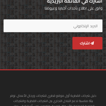
اشترك في القائمة البريدية
وابق على اطلاع بأحداث أخبارنا وعروضنا
اشترك
دليل شركات القطرية أول موقع قطري للشركات ورجال الأعمال. نوفر
بيئة مناسبة لدعم التبادل التجاري بين الشركات القطرية والشركات