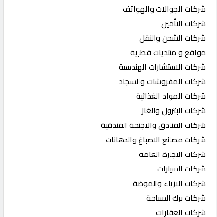
شركات الجوالات والهواتف
شركات التأمين
شركات الشحن والنقل
مواقع و منتديات قطرية
شركات الاستشارات الهندسية
شركات المفروشات والسجاد
شركات المواد الغذائية
شركات البترول والغاز
شركات الفنادق والاجنحة الفندقية
شركات مصانع الاصباغ والدهانات
شركات التجارة العامه
شركات السيارات
شركات الازياء والموضة
شركات برك السباحة
شركات العقارات