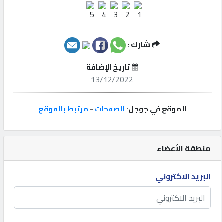
إتصل
بنا
شارك :
إعلانات
تاريخ الإضافة
13/12/2022
الموقع في جوجل:
الصفحات
-
مرتبط بالموقع
المنتدى
كيو
منطقة الأعضاء
مزاد
البريد الاكتروني
كيو
نمبر