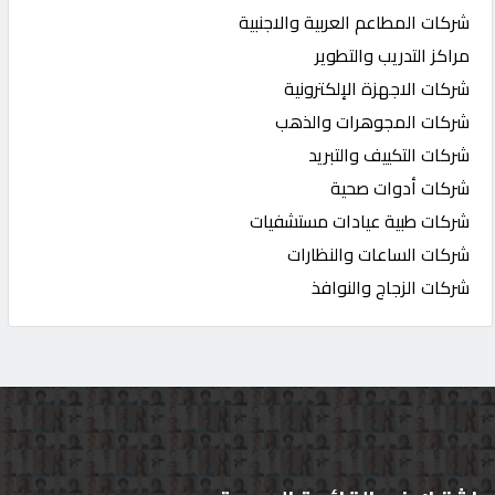
شركات المطاعم العربية والاجنبية
مراكز التدريب والتطوير
شركات الاجهزة الإلكترونية
شركات المجوهرات والذهب
شركات التكييف والتبريد
شركات أدوات صحية
شركات طبية عيادات مستشفيات
شركات الساعات والنظارات
شركات الزجاج والنوافذ