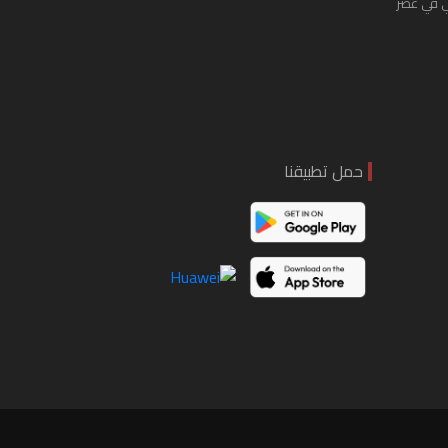
ي في عصر
حمل تطبيقنا