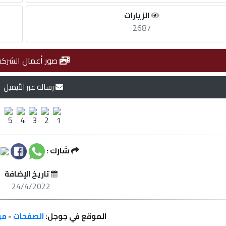
الزيارات
2687
صور أعمال الشركة
رسالة عبر الأيميل
شارك :
تاريخ الإضافة
24/4/2022
الموقع في جوجل:
الصفحات
-
مر