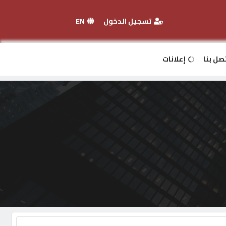
تسجيل الدخول
EN
صل بنا
إعلانات