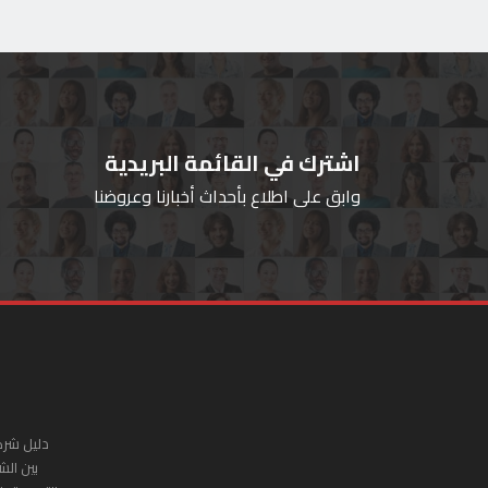
اشترك في القائمة البريدية
وابق على اطلاع بأحداث أخبارنا وعروضنا
دليل شرك
بين الش