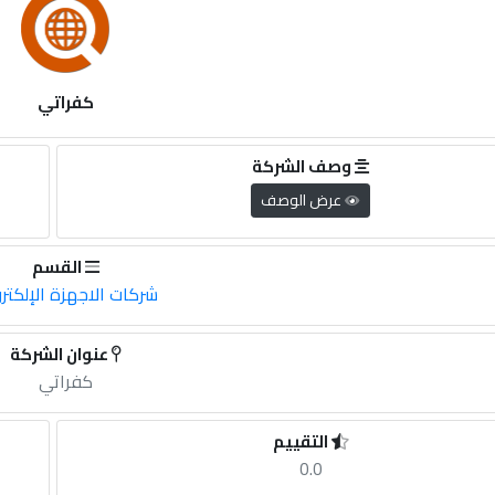
كفراتي
وصف الشركة
عرض الوصف
القسم
شركات الاجهزة الإلكترو
عنوان الشركة
كفراتي
التقييم
0.0