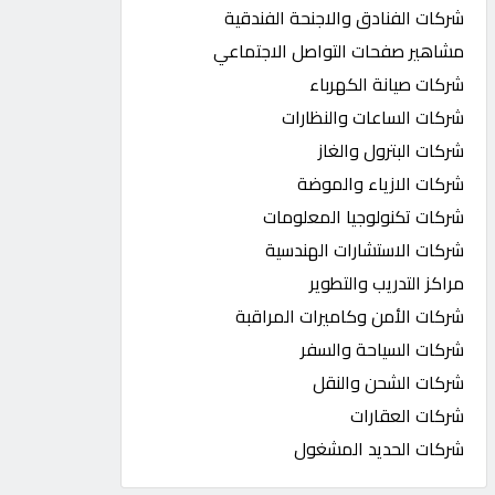
شركات الفنادق والاجنحة الفندقية
مشاهير صفحات التواصل الاجتماعي
شركات صيانة الكهرباء
شركات الساعات والنظارات
شركات البترول والغاز
شركات الازياء والموضة
شركات تكنولوجيا المعلومات
شركات الاستشارات الهندسية
مراكز التدريب والتطوير
شركات الأمن وكاميرات المراقبة
شركات السياحة والسفر
شركات الشحن والنقل
شركات العقارات
شركات الحديد المشغول