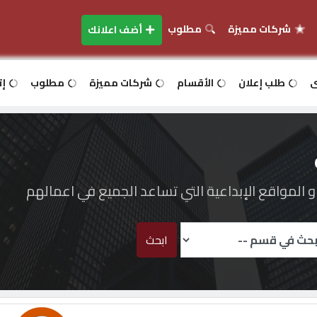
شركات مميزة
مطلوب
أضف اعلانك
ى
طلب إعلان
الأقسام
شركات مميزة
مطلوب
إت
المواقع الإبداعية التي تساعد الجميع في اعمالهم
ابحث