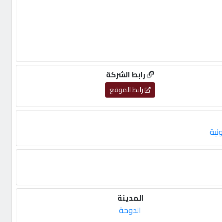
رابط الشركة
رابط الموقع
نية
المدينة
الدوحة