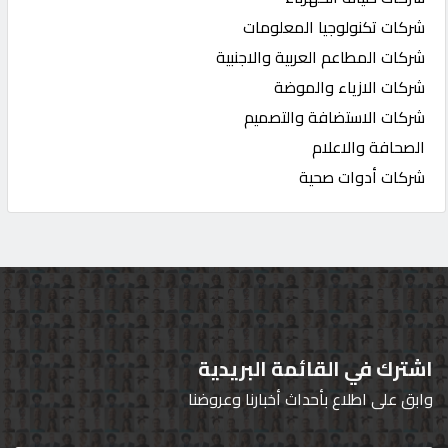
شركات تكنولوجيا المعلومات
شركات المطاعم العربية والاجنبية
شركات الازياء والموضة
شركات الاستضافة والتصميم
الصحافة والاعلام
شركات أدوات صحية
اشترك في القائمة البريدية
وابق على اطلاع بأحداث أخبارنا وعروضنا