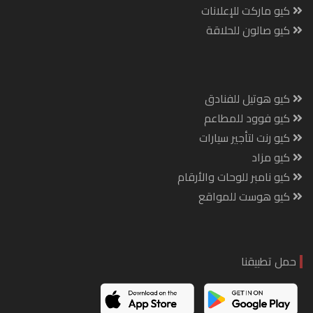
كيو ماركت للإعلانات
كيو صالون للحلاقة
كيو هوتيل للفنادق
كيو فوود للمطاعم
كيو رنت لتأجير سيارات
كيو مزاد
كيو نامبر للوحات والأرقام
كيو هوست للمواقع
حمل تطبيقنا