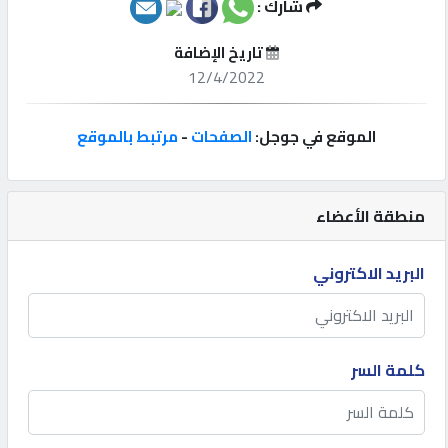
شارك :
إتصل
تاريخ الإضافة
بنا
12/4/2022
إعلانات
الموقع في جوجل:
الصفحات
-
مرتبط بالموقع
منطقة الأعضاء
المنتدى
البريد الاكتروني
كيو
مزاد
كلمة السر
كيو
نمبر