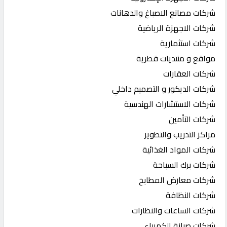
شركات مصانع الاصباغ والدهانات
شركات الاجهزة الرياضية
شركات استثمارية
مواقع و منتديات قطرية
شركات العقارات
شركات الديكور و التصميم داخلي
شركات الاستشارات الهندسية
شركات التأمين
مراكز التدريب والتطوير
شركات المواد الغذائية
شركات برك السباحة
شركات معارض المطابخ
شركات النظافة
شركات الساعات والنظارات
شركات صيانة الكهرباء