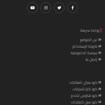
روابط سريعة
عن الموقع
شروط الإستخدام
سياسة الخصوصية
إتصل بنا
كيو سيتي للعقارات
كيو كارز للسيارات
كيو هاوس للخدم
كيو سيل للمنتجات