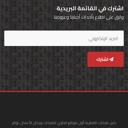
اشترك في القائمة البريدية
وابق على اطلاع بأحداث أخبارنا وعروضنا
اشترك
دليل شركات القطرية أول موقع قطري للشركات ورجال الأعمال. نوفر