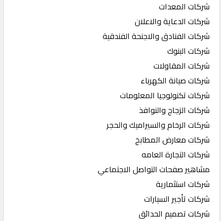
شركات المعدات
شركات الدعاية والاعلان
شركات الفنادق والاجنحة الفندقية
شركات البنوك
شركات المقاولات
شركات صيانة الكهرباء
شركات تكنولوجيا المعلومات
شركات الزجاج والنوافذ
شركات الرخام والسيراميك والحجر
شركات معارض المطابخ
شركات التجارة العامه
مشاهير صفحات التواصل الاجتماعي
شركات استثمارية
شركات تأجير السيارات
شركات تصميم الحدائق