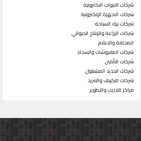
شركات الابواب الاكترونية
شركات الاجهزة الإلكترونية
شركات برك السباحة
شركات الزراعة والإنتاج الحيواني
الصحافة والاعلام
شركات المفروشات والسجاد
شركات التأمين
شركات الحديد المشغول
شركات التكييف والتبريد
مراكز التدريب والتطوير