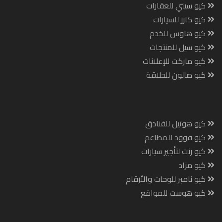
كيو سيتي للعقارات
كيو كارز للسيارات
كيو هاوس للخدم
كيو سيل للمنتجات
كيو ماركت للإعلانات
كيو صالون للحلاقة
كيو هوتيل للفنادق
كيو فوود للمطاعم
كيو رنت لتأجير سيارات
كيو مزاد
كيو نامبر للوحات والأرقام
كيو هوست للمواقع