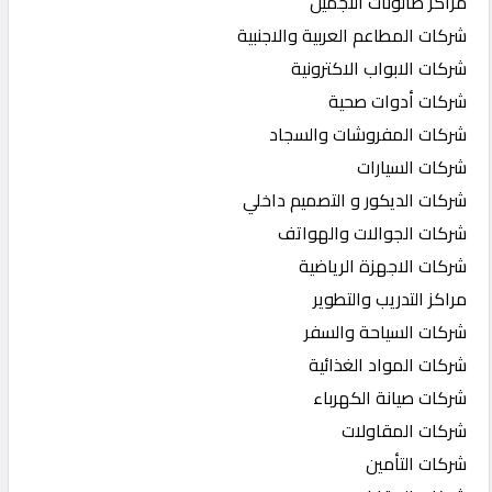
مراكز صالونات التجميل
شركات المطاعم العربية والاجنبية
شركات الابواب الاكترونية
شركات أدوات صحية
شركات المفروشات والسجاد
شركات السيارات
شركات الديكور و التصميم داخلي
شركات الجوالات والهواتف
شركات الاجهزة الرياضية
مراكز التدريب والتطوير
شركات السياحة والسفر
شركات المواد الغذائية
شركات صيانة الكهرباء
شركات المقاولات
شركات التأمين