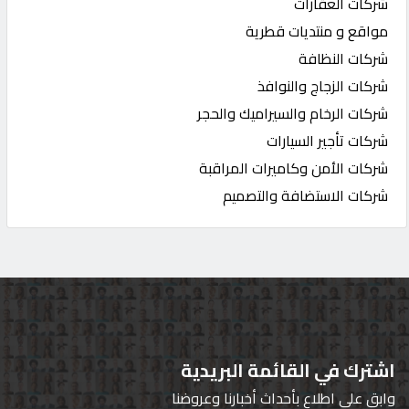
شركات العقارات
مواقع و منتديات قطرية
شركات النظافة
شركات الزجاج والنوافذ
شركات الرخام والسيراميك والحجر
شركات تأجير السيارات
شركات الأمن وكاميرات المراقبة
شركات الاستضافة والتصميم
اشترك في القائمة البريدية
وابق على اطلاع بأحداث أخبارنا وعروضنا