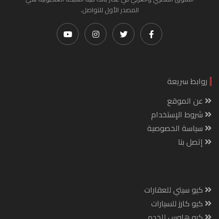
المصدر الأول للتواصل.
روابط سريعة
عن الموقع
شروط الإستخدام
سياسة الخصوصية
إتصل بنا
كيو سيتي للعقارات
كيو كارز للسيارات
كيو هاوس للخدم