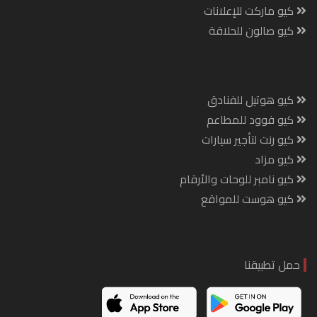
كيو ماركت للإعلانات
كيو صالون للحلاقة
كيو هوتيل للفنادق
كيو فوود للمطاعم
كيو رنت لتأجير سيارات
كيو مزاد
كيو نامبر للوحات والأرقام
كيو هوست للمواقع
حمل تطبيقنا