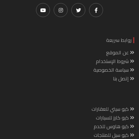
روابط سريعة
عن الموقع
شروط الإستخدام
سياسة الخصوصية
إتصل بنا
كيو سيتي للعقارات
كيو كارز للسيارات
كيو هاوس للخدم
كيو سيل للمنتجات