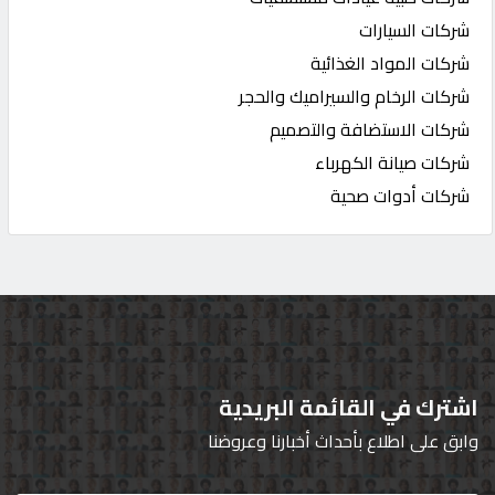
شركات السيارات
شركات المواد الغذائية
شركات الرخام والسيراميك والحجر
شركات الاستضافة والتصميم
شركات صيانة الكهرباء
شركات أدوات صحية
اشترك في القائمة البريدية
وابق على اطلاع بأحداث أخبارنا وعروضنا