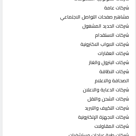
شركات عامة
مشاهير صفحات التواصل الاجتماعي
شركات الحديد المشغول
شركات الاستقدام
شركات الابواب الاكترونية
شركات العقارات
شركات البترول والغاز
شركات النظافة
الصحافة والاعلام
شركات الدعاية والاعلان
شركات الشحن والنقل
شركات التكييف والتبريد
شركات الاجهزة الإلكترونية
شركات المقاولات
شركات طبية عيادات مستشفيات