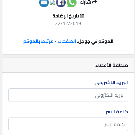
شارك :
إتصل
تاريخ الإضافة
بنا
22/12/2019
إعلانات
الموقع في جوجل:
الصفحات
-
مرتبط بالموقع
منطقة الأعضاء
المنتدى
البريد الاكتروني
كيو
مزاد
كلمة السر
كيو
نمبر