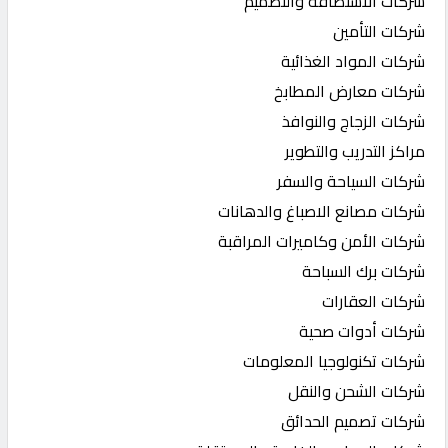
شركات الاستضافة والتصميم
شركات التأمين
شركات المواد الغذائية
شركات معارض المطابخ
شركات الزجاج والنوافذ
مراكز التدريب والتطوير
شركات السياحة والسفر
شركات مصانع الاصباغ والدهانات
شركات الأمن وكاميرات المراقبة
شركات برك السباحة
شركات العقارات
شركات أدوات صحية
شركات تكنولوجيا المعلومات
شركات الشحن والنقل
شركات تصميم الحدائق