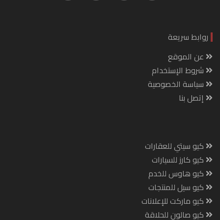
روابط سريعة
عن الموقع
شروط الإستخدام
سياسة الخصوصية
إتصل بنا
كيو سيتي للعقارات
كيو كارز للسيارات
كيو هاوس للخدم
كيو سيل للمنتجات
كيو ماركت للإعلانات
كيو صالون للحلاقة