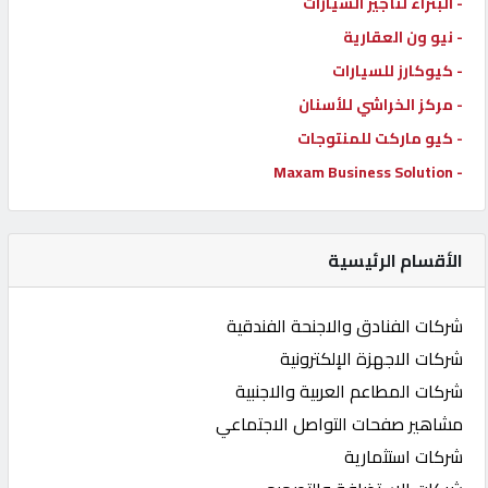
- البتراء لتأجير السيارات
- نيو ون العقارية
- كيوكارز للسيارات
- مركز الخراشي للأسنان
- كيو ماركت للمنتوجات
- Maxam Business Solution
الأقسام الرئيسية
شركات الفنادق والاجنحة الفندقية
شركات الاجهزة الإلكترونية
شركات المطاعم العربية والاجنبية
مشاهير صفحات التواصل الاجتماعي
شركات استثمارية