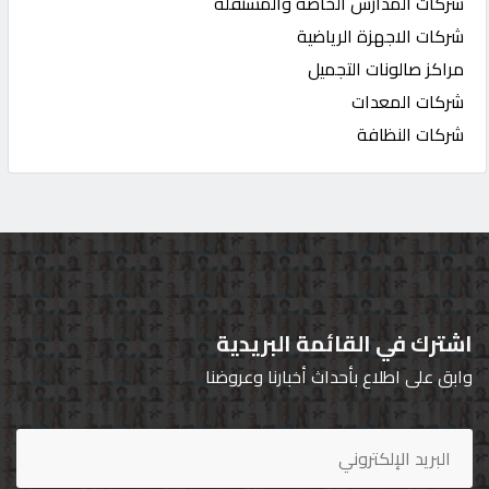
شركات المدارس الخاصة والمستقلة
شركات الاجهزة الرياضية
مراكز صالونات التجميل
شركات المعدات
شركات النظافة
اشترك في القائمة البريدية
وابق على اطلاع بأحداث أخبارنا وعروضنا