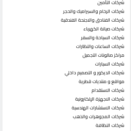
شركات التأمين
شركات الرخام والسيراميك والحجر
شركات الفنادق والاجنحة الفندقية
شركات صيانة الكهرباء
شركات السياحة والسفر
شركات الساعات والنظارات
مراكز صالونات التجميل
شركات السيارات
شركات الديكور و التصميم داخلي
مواقع و منتديات قطرية
شركات الاستقدام
شركات الاجهزة الإلكترونية
شركات الاستشارات الهندسية
شركات المجوهرات والذهب
شركات النظافة