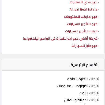
- كيو ستي للعقارات
- Al Jazi Real Estate
- كيو ماركت للمنتوجات
- كيو للتأجير السيارات
- البتراء لتأجير السيارات
- شركة أراضي كيو ايه للتجارة في البرامج الإلكترونية
- كيوكارز للسيارات
الأقسام الرئيسية
شركات التجارة العامه
شركات تكنولوجيا المعلومات
شركات البنوك
شركات الدعاية والاعلان