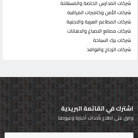
شركات المدارس الخاصة والمستقلة
شركات الأمن وكاميرات المراقبة
شركات المطاعم العربية والاجنبية
شركات مصانع الاصباغ والدهانات
شركات برك السباحة
شركات الزجاج والنوافذ
اشترك في القائمة البريدية
وابق على اطلاع بأحداث أخبارنا وعروضنا