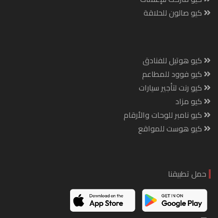
كيو صالون للحلاقة
كيو هوتيل للفنادق
كيو فوود للمطاعم
كيو رنت لتأجير سيارات
كيو مزاد
كيو نامبر للوحات والأرقام
كيو هوست للمواقع
حمل تطبيقنا