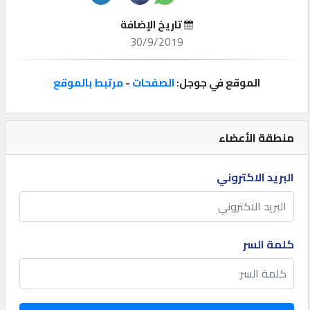
تاريخ الإضافة
إتصل
30/9/2019
بنا
الموقع في جوجل:
الصفحات
-
مرتبط بالموقع
إعلانات
منطقة الأعضاء
المنتدى
البريد الاكتروني
كيو
مزاد
كلمة السر
كيو
نمبر