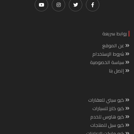
روابط سريعة
عن الموقع
شروط الإستخدام
سياسة الخصوصية
إتصل بنا
كيو سيتي للعقارات
كيو كارز للسيارات
كيو هاوس للخدم
كيو سيل للمنتجات
كيو ماركت للإعلانات