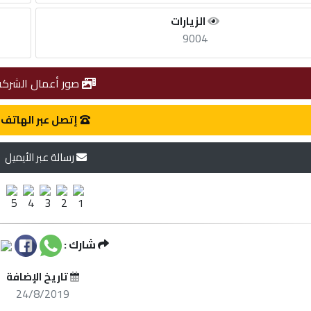
الزيارات
9004
صور أعمال الشركة
إتصل عبر الهاتف
رسالة عبر الأيميل
شارك :
تاريخ الإضافة
24/8/2019