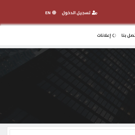
تسجيل الدخول
EN
صل بنا
إعلانات