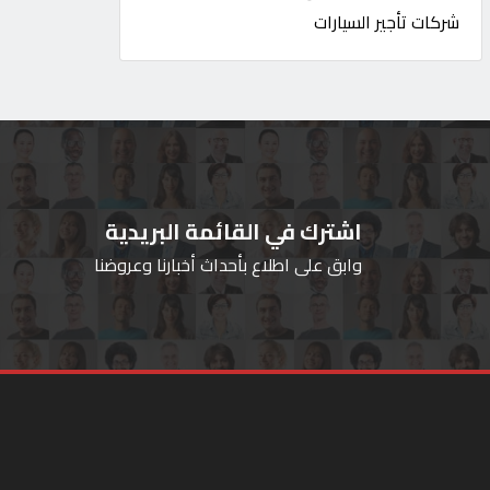
شركات تأجير السيارات
اشترك في القائمة البريدية
وابق على اطلاع بأحداث أخبارنا وعروضنا