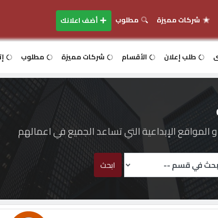
شركات مميزة
مطلوب
أضف اعلانك
ى
طلب إعلان
الأقسام
شركات مميزة
مطلوب
إت
المواقع الإبداعية التي تساعد الجميع في اعمالهم
ابحث