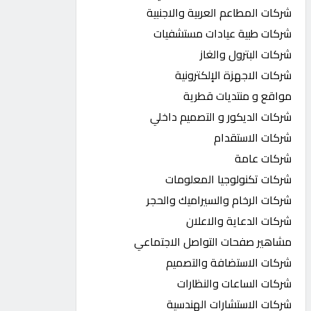
شركات المطاعم العربية والاجنبية
شركات طبية عيادات مستشفيات
شركات البترول والغاز
شركات الاجهزة الإلكترونية
مواقع و منتديات قطرية
شركات الديكور و التصميم داخلي
شركات الاستقدام
شركات عامة
شركات تكنولوجيا المعلومات
شركات الرخام والسيراميك والحجر
شركات الدعاية والاعلان
مشاهير صفحات التواصل الاجتماعي
شركات الاستضافة والتصميم
شركات الساعات والنظارات
شركات الاستشارات الهندسية