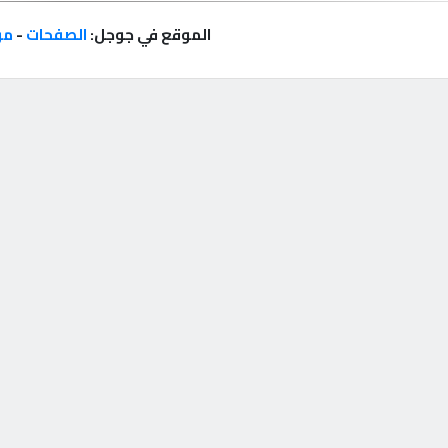
الموقع في جوجل:
الصفحات
-
مر