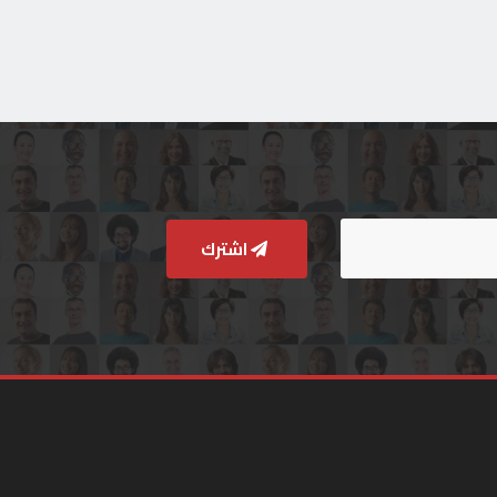
اشترك