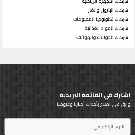
شركات الاجهزة الرياضية
شركات البترول والغاز
شركات تكنولوجيا المعلومات
شركات المواد الغذائية
شركات الجوالات والهواتف
اشترك في القائمة البريدية
وابق على اطلاع بأحداث أخبارنا وعروضنا