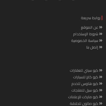
روابط سريعة
عن الموقع
شروط الإستخدام
سياسة الخصوصية
إتصل بنا
كيو سيتي للعقارات
كيو كارز للسيارات
كيو هاوس للخدم
كيو سيل للمنتجات
كيو ماركت للإعلانات
كيو صالون للحلاقة