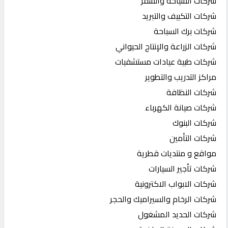
شركات السياحة والسفر
شركات التكييف والتبريد
شركات برك السباحة
شركات الزراعة والإنتاج الحيواني
شركات طبية عيادات مستشفيات
مراكز التدريب والتطوير
شركات النظافة
شركات صيانة الكهرباء
شركات البنوك
شركات التأمين
مواقع و منتديات قطرية
شركات تأجير السيارات
شركات الابواب الاكترونية
شركات الرخام والسيراميك والحجر
شركات الحديد المشغول