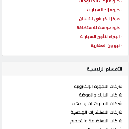
- كيو ماركت للمنتوجات
- كيومزاد للسيارات
- مركز الخراشي للأسنان
- كيو هوست للاستضافة
- البتراء لتأجير السيارات
- نيو ون العقارية
الأقسام الرئيسية
شركات الاجهزة الإلكترونية
شركات الازياء والموضة
شركات المجوهرات والذهب
شركات الاستشارات الهندسية
شركات الاستضافة والتصميم