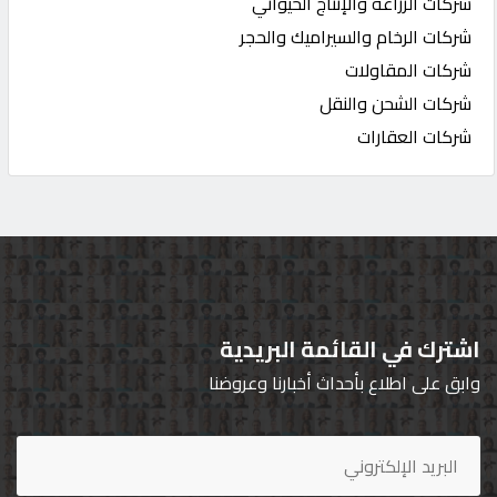
شركات الزراعة والإنتاج الحيواني
شركات الرخام والسيراميك والحجر
شركات المقاولات
شركات الشحن والنقل
شركات العقارات
اشترك في القائمة البريدية
وابق على اطلاع بأحداث أخبارنا وعروضنا