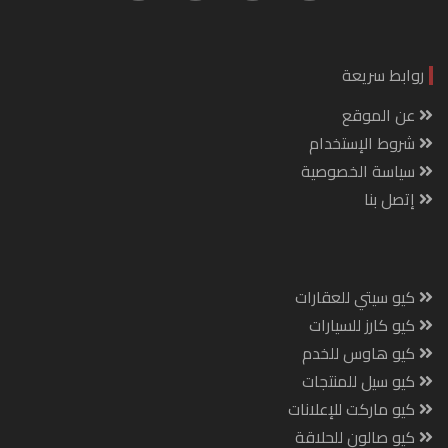
روابط سريعة
عن الموقع
شروط الإستخدام
سياسة الخصوصية
إتصل بنا
كيو سيتي للعقارات
كيو كارز للسيارات
كيو هاوس للخدم
كيو سيل للمنتجات
كيو ماركت للإعلانات
كيو صالون للحلاقة