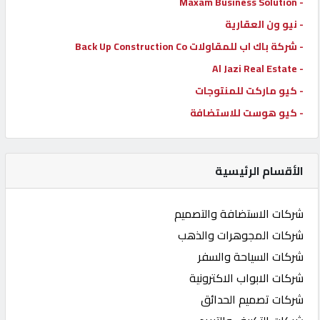
- Maxam Business Solution
- نيو ون العقارية
- شركة باك اب للمقاولات Back Up Construction Co
- Al Jazi Real Estate
- كيو ماركت للمنتوجات
- كيو هوست للاستضافة
الأقسام الرئيسية
شركات الاستضافة والتصميم
شركات المجوهرات والذهب
شركات السياحة والسفر
شركات الابواب الاكترونية
شركات تصميم الحدائق