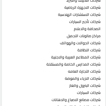
شركات التكييف والتبريد
شركات الاجهزة الرياضية
شركات الاستشارات الهندسية
شركات تأجير السيارات
الصحافة والاعلام
مراكز صالونات التجميل
شركات الجوالات والهواتف
شركات النظافة
شركات المطاعم العربية والاجنبية
شركات المدارس الخاصة والمستقلة
شركات التجارة العامه
شركات الازياء والموضة
شركات البترول والغاز
شركات السيارات
شركات مصانع الاصباغ والدهانات