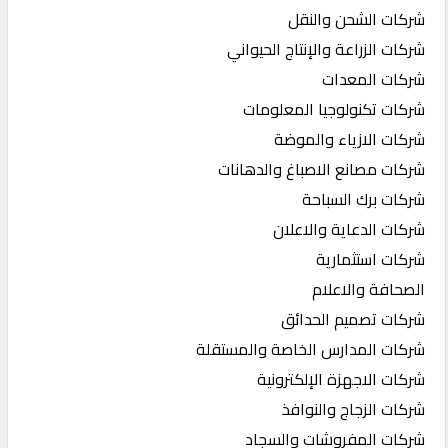
شركات الشحن والنقل
شركات الزراعة والإنتاج الحيواني
شركات المعدات
شركات تكنولوجيا المعلومات
شركات الازياء والموضة
شركات مصانع الاصباغ والدهانات
شركات برك السباحة
شركات الدعاية والاعلان
شركات استثمارية
الصحافة والاعلام
شركات تصميم الحدائق
شركات المدارس الخاصة والمستقلة
شركات الاجهزة الإلكترونية
شركات الزجاج والنوافذ
شركات المفروشات والسجاد