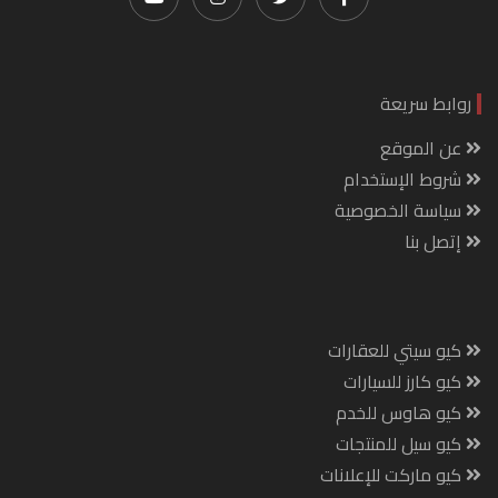
روابط سريعة
عن الموقع
شروط الإستخدام
سياسة الخصوصية
إتصل بنا
كيو سيتي للعقارات
كيو كارز للسيارات
كيو هاوس للخدم
كيو سيل للمنتجات
كيو ماركت للإعلانات