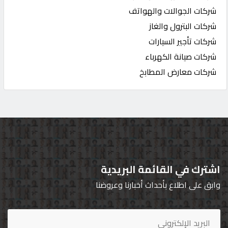
شركات الجوالات والهواتف
شركات البترول والغاز
شركات تأجير السيارات
شركات صيانة الكهرباء
شركات معارض المطابخ
اشترك في القائمة البريدية
وابق على اطلاع بأحداث أخبارنا وعروضنا