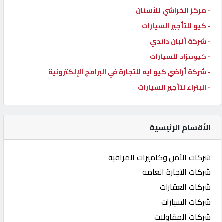
- مركز الخراشي للأسنان
- كيو للتأجير السيارات
- شركة ألبان داندي
- كيومزاد للسيارات
- شركة أراضي كيو ايه للتجارة في البرامج الإلكترونية
- البتراء لتأجير السيارات
الأقسام الرئيسية
شركات الأمن وكاميرات المراقبة
شركات التجارة العامه
شركات العقارات
شركات السيارات
شركات المقاولات